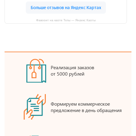
Фаворит на карте Тулы — Яндекс Карты
Реализация заказов
от 5000 рублей
Формируем коммерческое
предложение в день обращения