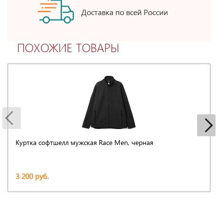
Доставка по всей России
ПОХОЖИЕ ТОВАРЫ
Куртка софтшелл мужская Race Men, черная
3 200 руб.