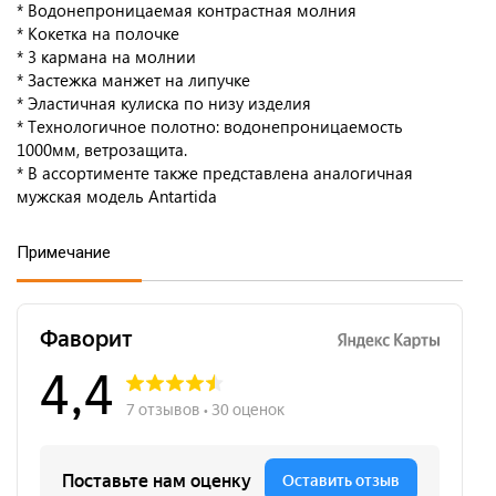
* Водонепроницаемая контрастная молния
* Кокетка на полочке
* 3 кармана на молнии
* Застежка манжет на липучке
* Эластичная кулиска по низу изделия
* Технологичное полотно: водонепроницаемость
1000мм, ветрозащита.
* В ассортименте также представлена аналогичная
мужская модель Antartida
Примечание