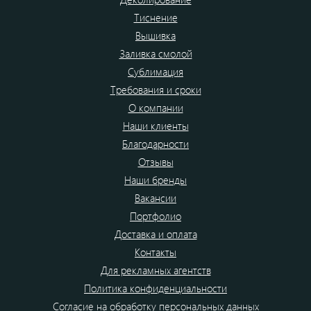
Тиснение
Вышивка
Заливка смолой
Сублимация
Требования и сроки
О компании
Наши клиенты
Благодарности
Отзывы
Наши бренды
Вакансии
Портфолио
Доставка и оплата
Контакты
Для рекламных агентств
Политика конфиденциальности
Согласие на обработку персональных данных