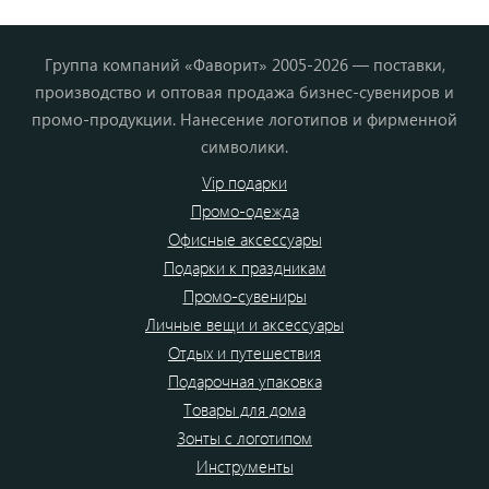
Группа компаний «Фаворит» 2005-2026 — поставки,
производство и оптовая продажа бизнес-сувениров и
промо-продукции. Нанесение логотипов и фирменной
символики.
Vip подарки
Промо-одежда
Офисные аксессуары
Подарки к праздникам
Промо-сувениры
Личные вещи и аксессуары
Отдых и путешествия
Подарочная упаковка
Товары для дома
Зонты с логотипом
Инструменты