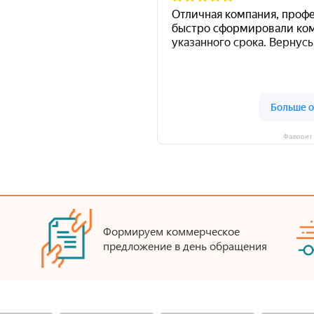
Фаворит 
Формируем коммерческое
предложение в день обращения