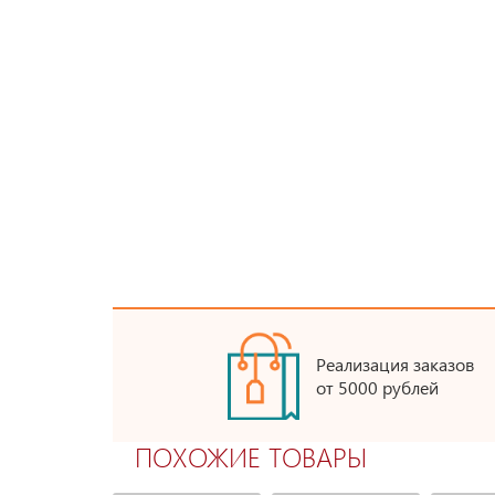
Реализация заказов
от 5000 рублей
ПОХОЖИЕ ТОВАРЫ