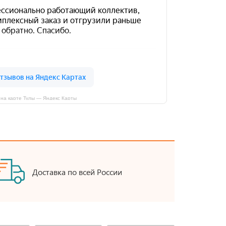
на карте Тулы — Яндекс Карты
Доставка по всей России