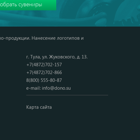
мо-продукции. Нанесение логотипов и
г. Тула, ул. Жуковского, д. 13.
+7(4872)702-157
+7(4872)702-866
8(800) 555-80-87
e-mail:
info@dono.su
Карта сайта