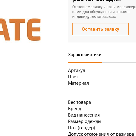
Отставьте заявку и наши менеджер
вами для обсуждения и расчета
индивидуального заказа
Оставить заявку
Характеристики
Артикул
Цвет
Материал
Вес товара
Бренд
Вид нанесения
Размер одежды
Пол (гендер)
Допуск отклонения от размера