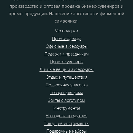
производство и оптовая продажа бизнес-сувениров и
промо-продукции. Нанесение логотипов и фирменной
символики.
Vip подарки
Промо-одежда
Офисные аксессуары
Подарки к праздникам
Промо-сувениры
Личные вещи и аксессуары
Отдых и путешествия
Подарочная упаковка
Товары для дома
Зонты с логотипом
Инструменты
Наградная продукция
Пишущие инструменты
Подарочные наборы