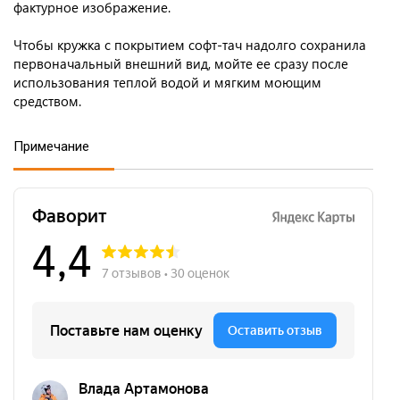
фактурное изображение.
Чтобы кружка с покрытием софт-тач надолго сохранила
первоначальный внешний вид, мойте ее сразу после
использования теплой водой и мягким моющим
средством.
Примечание