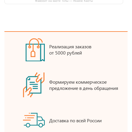
Фаворит на карте Тулы — Яндекс Карты
Реализация заказов
от 5000 рублей
Формируем коммерческое
предложение в день обращения
Доставка по всей России