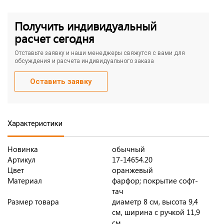
Получить индивидуальный
расчет сегодня
Отставьте заявку и наши менеджеры свяжутся с вами для
обсуждения и расчета индивидуального заказа
Оставить заявку
Характеристики
Новинка
обычный
Артикул
17-14654.20
Цвет
оранжевый
Материал
фарфор; покрытие софт-
тач
Размер товара
диаметр 8 см, высота 9,4
см, ширина с ручкой 11,9
см