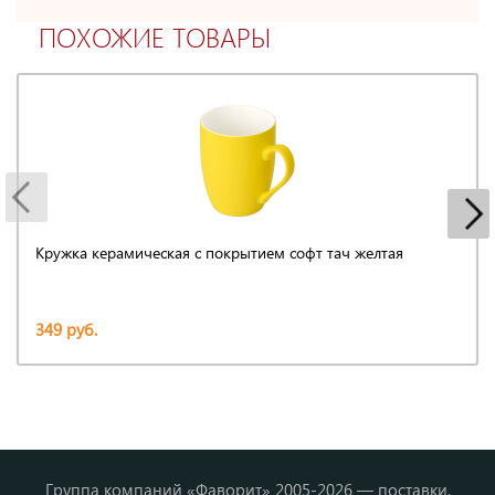
ПОХОЖИЕ ТОВАРЫ
Кружка керамическая с покрытием софт тач желтая
349 руб.
Группа компаний «Фаворит» 2005-2026 — поставки,