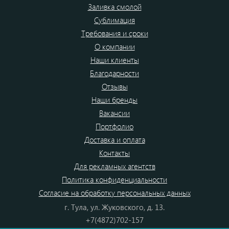
Заливка смолой
Сублимация
Требования и сроки
О компании
Наши клиенты
Благодарности
Отзывы
Наши бренды
Вакансии
Портфолио
Доставка и оплата
Контакты
Для рекламных агентств
Политика конфиденциальности
Согласие на обработку персональных данных
г. Тула, ул. Жуковского, д. 13.
+7(4872)702-157