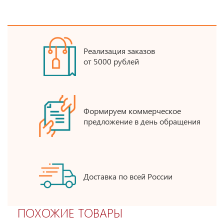
Реализация заказов
от 5000 рублей
Формируем коммерческое
предложение в день обращения
Доставка по всей России
ПОХОЖИЕ ТОВАРЫ