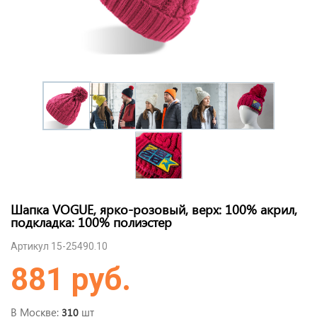
Шапка VOGUE, ярко-розовый, верх: 100% акрил,
подкладка: 100% полиэстер
Артикул 15-25490.10
881 руб.
В Москве:
шт
310