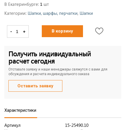
В Екатеринбурге:
шт
1
Категории:
,
Шапки, шарфы, перчатки
Шапки
-
+
В корзину
Получить индивидуальный
расчет сегодня
Отставьте заявку и наши менеджеры свяжутся с вами для
обсуждения и расчета индивидуального заказа
Оставить заявку
Характеристики
Артикул
15-25490.10