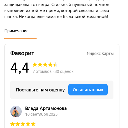
защищающая от ветра. Стильный пушистый помпон
выполнен из той же пряжи, которой связана и сама
шапка. Никогда еще зима не была такой желанной!
Примечание