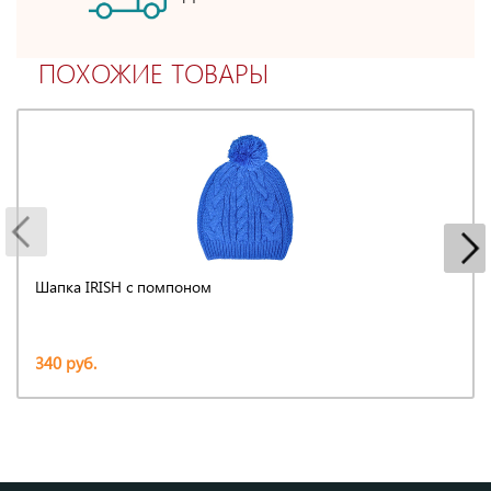
ПОХОЖИЕ ТОВАРЫ
Шапка IRISH с помпоном
340 руб.