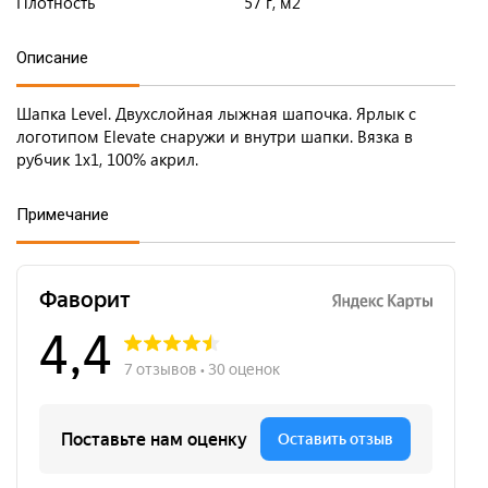
Плотность
57 г, м2
Описание
Шапка Level. Двухслойная лыжная шапочка. Ярлык с
логотипом Elevate снаружи и внутри шапки. Вязка в
рубчик 1х1, 100% акрил.
Примечание