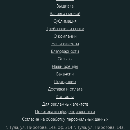
Вышивка
Заливка смолой
Сублимация
Требования и сроки
О компании
Наши клиенты
Благодарности
Отзывы
Наши бренды
Вакансии
Портфолио
Доставка и оплата
Контакты
Для рекламных агентств
Политика конфиденциальности
Согласие на обработку персональных данных
г. Тула, ул. Пирогова, 14а, оф. 214 г. Тула, ул. Пирогова, 14а,