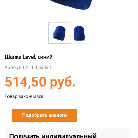
Шапка Level, синий
Артикул 12-11105305.1
514,50 руб.
Товар закончился.
Подобрать аналоги
Получить индивидуальный