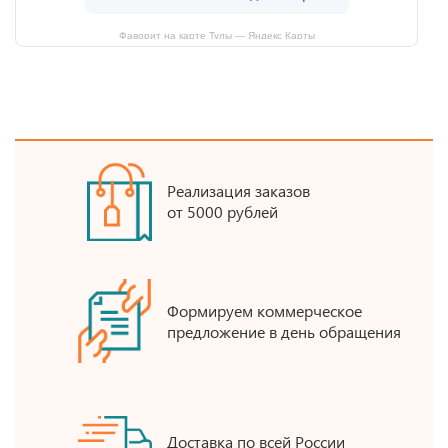
Фаворит на карте Тулы — Яндекс Карты
Реализация заказов
от 5000 рублей
Формируем коммерческое
предложение в день обращения
Доставка по всей России