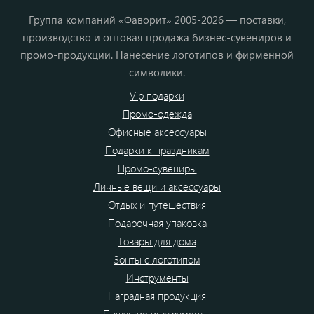
Группа компаний «Фаворит» 2005-2026 — поставки,
производство и оптовая продажа бизнес-сувениров и
промо-продукции. Нанесение логотипов и фирменной
символики.
Vip подарки
Промо-одежда
Офисные аксессуары
Подарки к праздникам
Промо-сувениры
Личные вещи и аксессуары
Отдых и путешествия
Подарочная упаковка
Товары для дома
Зонты с логотипом
Инструменты
Наградная продукция