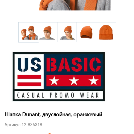
Шапка Dunant, двуслойная, оранжевый
Артикул 12-836318