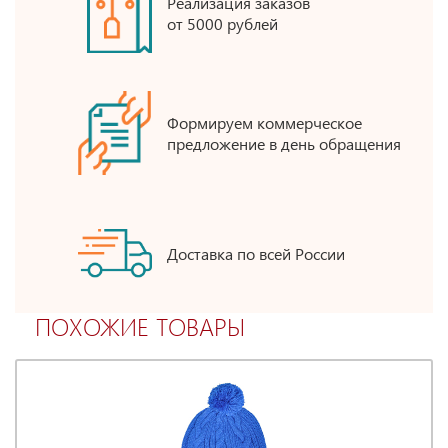
Реализация заказов
от 5000 рублей
Формируем коммерческое
предложение в день обращения
Доставка по всей России
ПОХОЖИЕ ТОВАРЫ