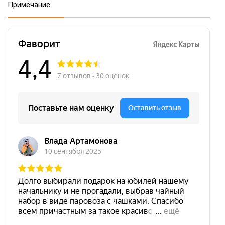
Примечание