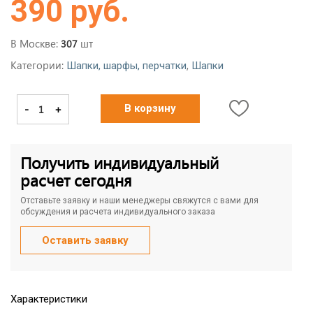
390 руб.
В Москве:
шт
307
Категории:
,
Шапки, шарфы, перчатки
Шапки
-
+
В корзину
Получить индивидуальный
расчет сегодня
Отставьте заявку и наши менеджеры свяжутся с вами для
обсуждения и расчета индивидуального заказа
Оставить заявку
Характеристики