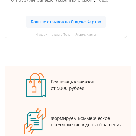
Фаворит на карте Тулы — Яндекс Карты
Реализация заказов
от 5000 рублей
Формируем коммерческое
предложение в день обращения