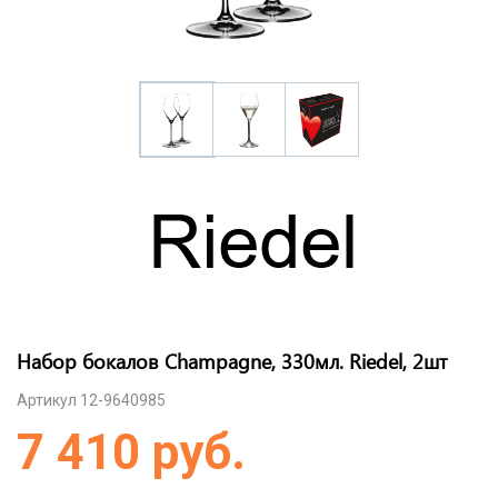
Набор бокалов Champagne, 330мл. Riedel, 2шт
Артикул 12-9640985
7 410 руб.