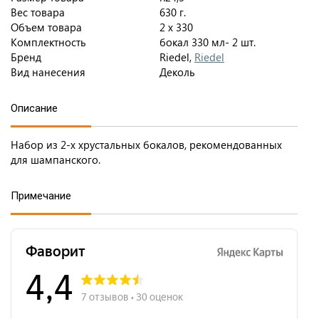
Вес товара
630 г.
Объем товара
2 х 330
Комплектность
бокал 330 мл- 2 шт.
Бренд
Riedel,
Riedel
Вид нанесения
Деколь
Описание
Набор из 2-х хрустальных бокалов, рекомендованных
для шампанского.
Примечание