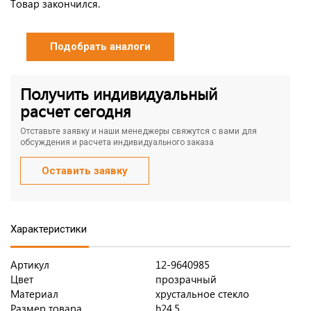
Товар закончился.
Подобрать аналоги
Получить индивидуальный
расчет сегодня
Отставьте заявку и наши менеджеры свяжутся с вами для
обсуждения и расчета индивидуального заказа
Оставить заявку
Характеристики
Артикул
12-9640985
Цвет
прозрачный
Материал
хрустальное стекло
Размер товара
h24,5