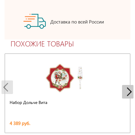
Доставка по всей России
ПОХОЖИЕ ТОВАРЫ
Набор Дольче Вита
4 389 руб.