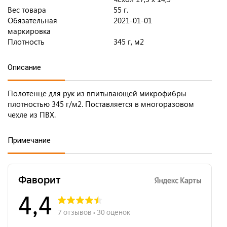
Вес товара
55 г.
Обязательная
2021-01-01
маркировка
Плотность
345 г, м2
Описание
Полотенце для рук из впитывающей микрофибры
плотностью 345 г/м2. Поставляется в многоразовом
чехле из ПВХ.
Примечание