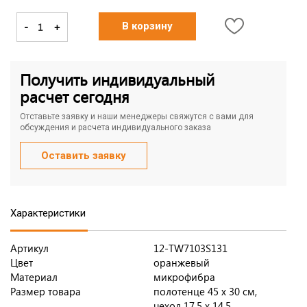
-
+
В корзину
Получить индивидуальный
расчет сегодня
Отставьте заявку и наши менеджеры свяжутся с вами для
обсуждения и расчета индивидуального заказа
Оставить заявку
Характеристики
Артикул
12-TW7103S131
Цвет
оранжевый
Материал
микрофибра
Размер товара
полотенце 45 x 30 см,
чехол 17,5 x 14,5