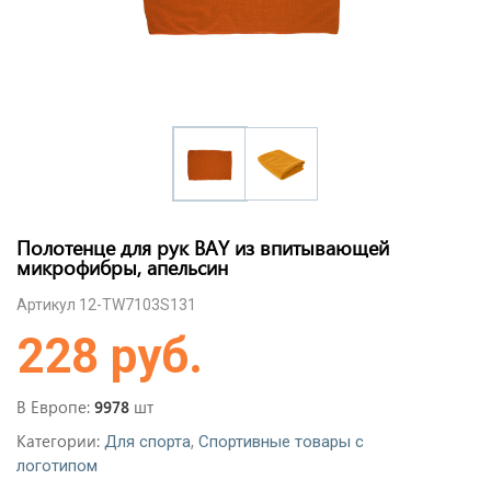
Полотенце для рук BAY из впитывающей
микрофибры, апельсин
Артикул 12-TW7103S131
228 руб.
В Европе:
шт
9978
Категории:
,
Для спорта
Спортивные товары с
логотипом