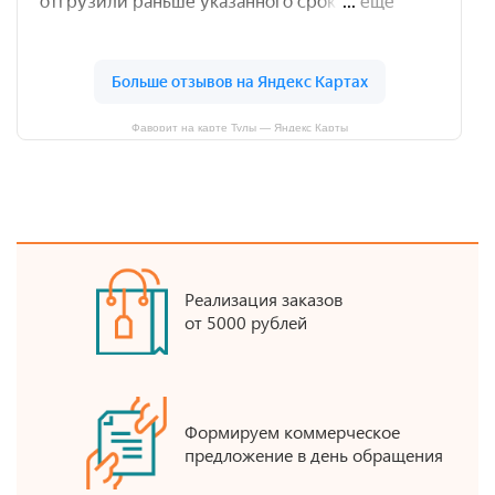
Фаворит на карте Тулы — Яндекс Карты
Реализация заказов
от 5000 рублей
Формируем коммерческое
предложение в день обращения