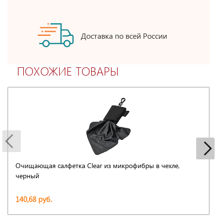
Доставка по всей России
ПОХОЖИЕ ТОВАРЫ
Очищающая салфетка Clear из микрофибры в чехле,
черный
140,68 руб.