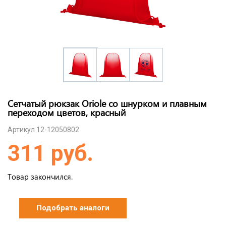
Сетчатый рюкзак Oriole со шнурком и плавным
переходом цветов, красный
Артикул 12-12050802
311 руб.
Товар закончился.
Подобрать аналоги