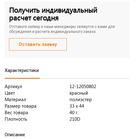
Получить индивидуальный
расчет сегодня
Отставьте заявку и наши менеджеры свяжутся с вами для
обсуждения и расчета индивидуального заказа
Оставить заявку
Характеристики
Артикул
12-12050802
Цвет
красный
Материал
полиэстер
Размер товара
33 х 44
Вес товара
40 г.
Плотность
210D
Описание