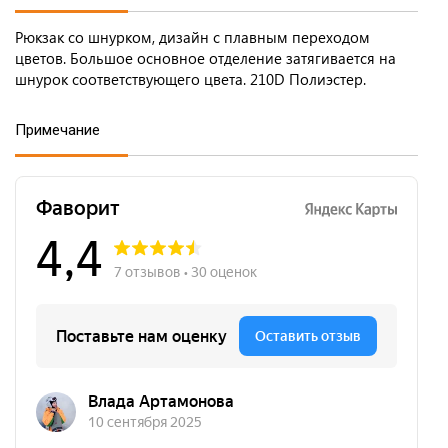
Рюкзак со шнурком, дизайн с плавным переходом
цветов. Большое основное отделение затягивается на
шнурок соответствующего цвета. 210D Полиэстер.
Примечание