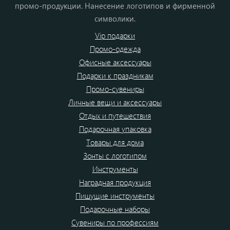
промо-продукции. Нанесение логотипов и фирменной
символики.
Vip подарки
Промо-одежда
Офисные аксессуары
Подарки к праздникам
Промо-сувениры
Личные вещи и аксессуары
Отдых и путешествия
Подарочная упаковка
Товары для дома
Зонты с логотипом
Инструменты
Наградная продукция
Пишущие инструменты
Подарочные наборы
Сувениры по профессиям