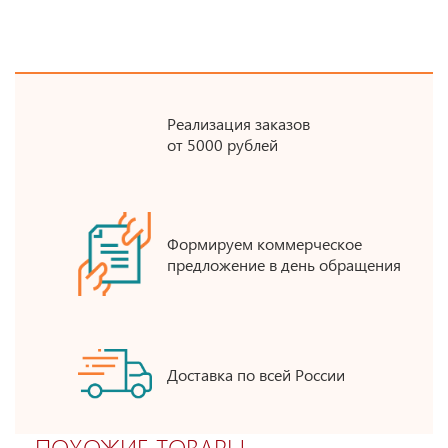
Реализация заказов
от 5000 рублей
Формируем коммерческое
предложение в день обращения
Доставка по всей России
ПОХОЖИЕ ТОВАРЫ