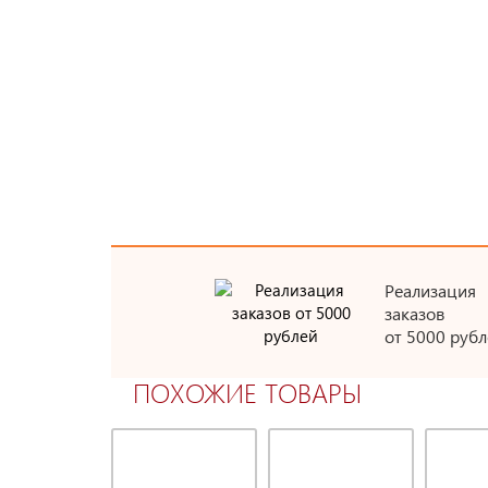
Реализация
заказов
от 5000 рубл
ПОХОЖИЕ ТОВАРЫ