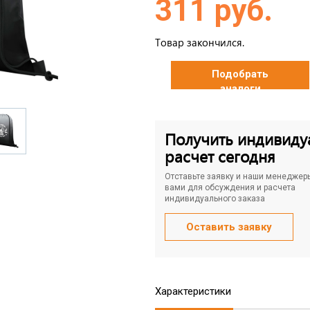
311 руб.
Товар закончился.
Подобрать
аналоги
Получить индивиду
расчет сегодня
Отставьте заявку и наши менеджер
вами для обсуждения и расчета
индивидуального заказа
Оставить заявку
Характеристики