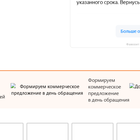
Фаворит 
Формируем
коммерческое
предложение
ей
в день обращения