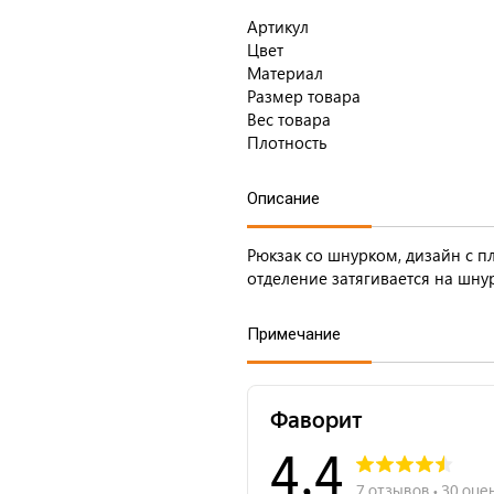
Артикул
Цвет
Материал
Размер товара
Вес товара
Плотность
Описание
Рюкзак со шнурком, дизайн с 
отделение затягивается на шну
Примечание