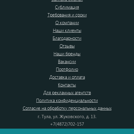
Сублимация
Требования и сроки
О компании
Наши клиенты
Благодарности
Отзывы
Наши бренды
Вакансии
Портфолио
Доставка и оплата
Контакты
Для рекламных агентств
Политика конфиденциальности
Согласие на обработку персональных данных
г. Тула, ул. Жуковского, д. 13.
+7(4872)702-157
+7(4872)702-866