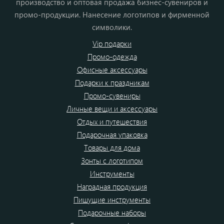
производство и оптовая продажа бизнес-сувениров и
промо-продукции. Нанесение логотипов и фирменной
символики.
Vip подарки
Промо-одежда
Офисные аксессуары
Подарки к праздникам
Промо-сувениры
Личные вещи и аксессуары
Отдых и путешествия
Подарочная упаковка
Товары для дома
Зонты с логотипом
Инструменты
Наградная продукция
Пишущие инструменты
Подарочные наборы