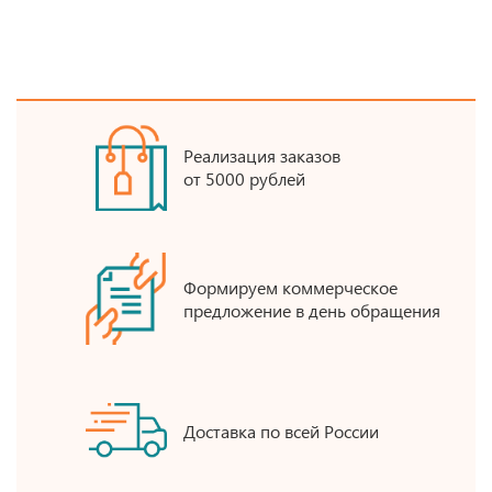
Реализация заказов
от 5000 рублей
Формируем коммерческое
предложение в день обращения
Доставка по всей России