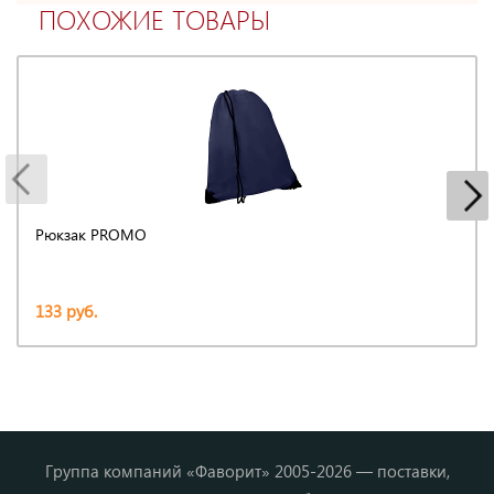
ПОХОЖИЕ ТОВАРЫ
Рюкзак PROMO
133 руб.
Группа компаний «Фаворит» 2005-2026 — поставки,