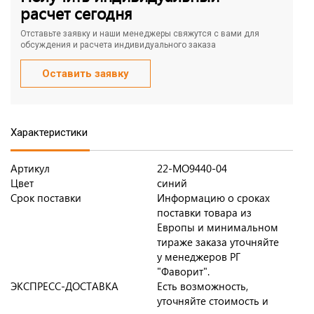
расчет сегодня
Отставьте заявку и наши менеджеры свяжутся с вами для
обсуждения и расчета индивидуального заказа
Оставить заявку
Характеристики
Артикул
22-MO9440-04
Цвет
синий
Срок поставки
Информацию о сроках
поставки товара из
Европы и минимальном
тираже заказа уточняйте
у менеджеров РГ
"Фаворит".
ЭКСПРЕСС-ДОСТАВКА
Есть возможность,
уточняйте стоимость и