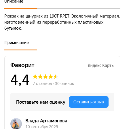
Описание
Рюкзак на шнурках из 190T RPET. Экологичный материал,
изготовленный из переработанных пластиковых
бутылок.
Примечание