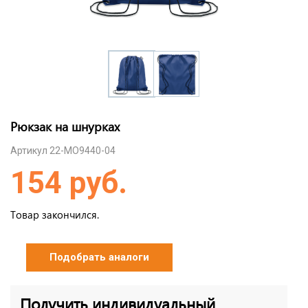
Рюкзак на шнурках
Артикул 22-MO9440-04
154 руб.
Товар закончился.
Подобрать аналоги
Получить индивидуальный