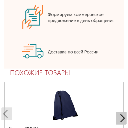
Формируем коммерческое
предложение в день обращения
Доставка по всей России
ПОХОЖИЕ ТОВАРЫ