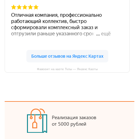
Фаворит на карте Тулы — Яндекс Карты
Реализация заказов
от 5000 рублей