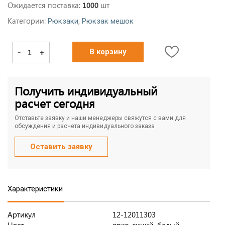
Ожидается поставка:
шт
1000
Категории:
,
Рюкзаки
Рюкзак мешок
-
+
В корзину
Получить индивидуальный
расчет сегодня
Отставьте заявку и наши менеджеры свяжутся с вами для
обсуждения и расчета индивидуального заказа
Оставить заявку
Характеристики
Артикул
12-12011303