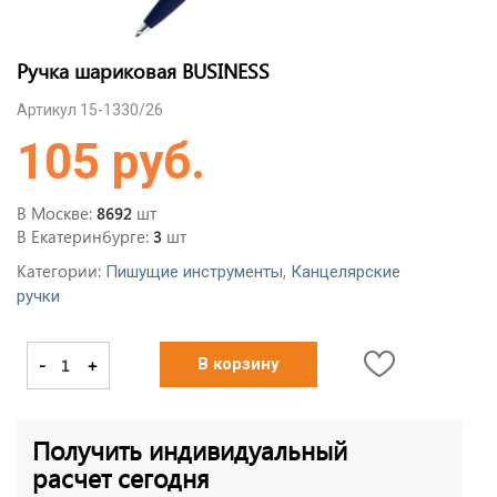
Ручка шариковая BUSINESS
Артикул 15-1330/26
105 руб.
В Москве:
шт
8692
В Екатеринбурге:
шт
3
Категории:
,
Пишущие инструменты
Канцелярские
ручки
-
+
В корзину
Получить индивидуальный
расчет сегодня