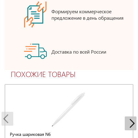
Формируем коммерческое
предложение в день обращения
Доставка по всей России
ПОХОЖИЕ ТОВАРЫ
Ручка шариковая N6