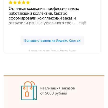
Фаворит на карте Тулы — Яндекс Карты
Реализация заказов
от 5000 рублей