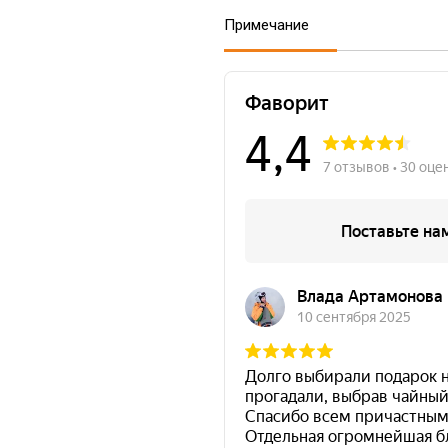
Примечание