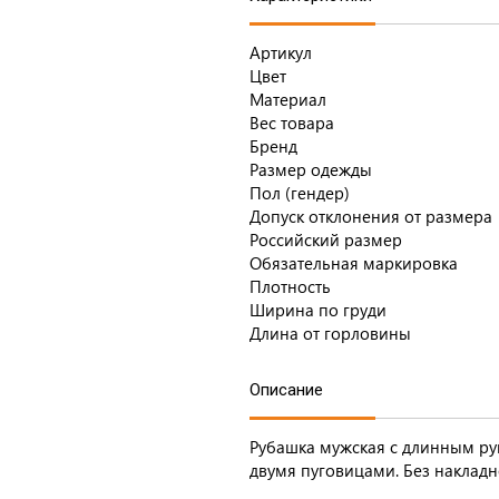
Артикул
Цвет
Материал
Вес товара
Бренд
Размер одежды
Пол (гендер)
Допуск отклонения от размера
Российский размер
Обязательная маркировка
Плотность
Ширина по груди
Длина от горловины
Описание
Рубашка мужская с длинным ру
двумя пуговицами. Без накладн