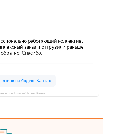
на карте Тулы — Яндекс Карты