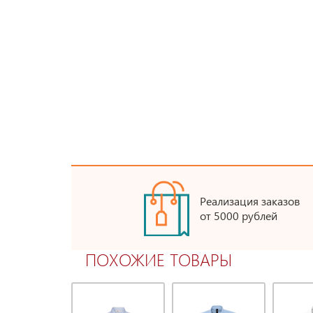
Реализация заказов
от 5000 рублей
ПОХОЖИЕ ТОВАРЫ