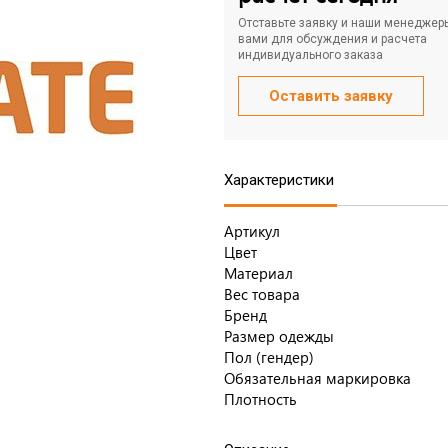
Отставьте заявку и наши менеджер
вами для обсуждения и расчета
индивидуального заказа
Оставить заявку
Характеристики
Артикул
Цвет
Материал
Вес товара
Бренд
Размер одежды
Пол (гендер)
Обязательная маркировка
Плотность