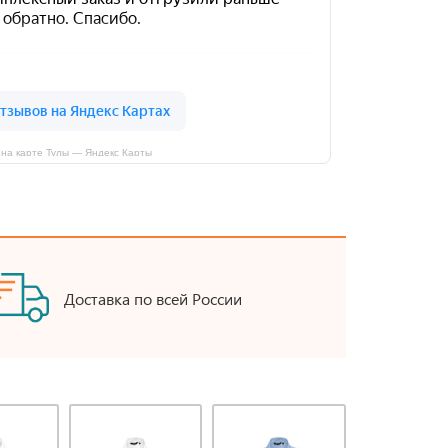
на карте Тулы — Яндекс Карты
Доставка по всей России