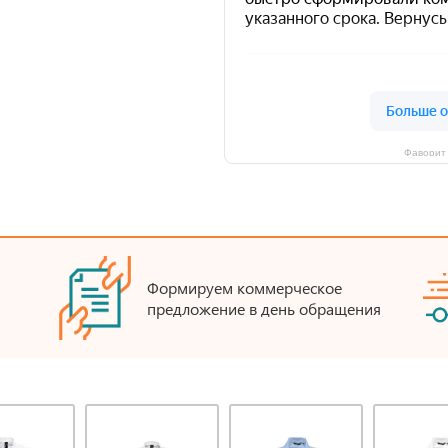
Фаворит 
Формируем коммерческое
предложение в день обращения