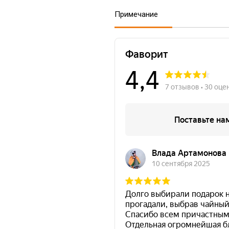
Примечание