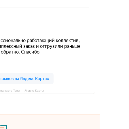
на карте Тулы — Яндекс Карты