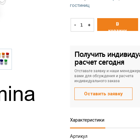
гостиниц
В
-
+
корзину
Получить индивиду
расчет сегодня
Отставьте заявку и наши менеджер
вами для обсуждения и расчета
индивидуального заказа
Оставить заявку
Характеристики
Артикул