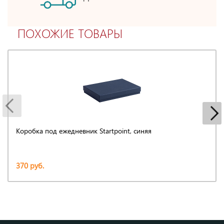
ПОХОЖИЕ ТОВАРЫ
Коробка под ежедневник Startpoint, синяя
370 руб.