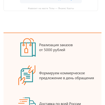
Фаворит на карте Тулы — Яндекс Карты
Реализация заказов
от 5000 рублей
Формируем коммерческое
предложение в день обращения
Доставка по всей России