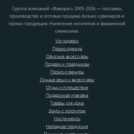
Группа компаний «Фаворит» 2005-2026 — поставки,
производство и оптовая продажа бизнес-сувениров и
промо-продукции. Нанесение логотипов и фирменной
символики.
Vip подарки
Промо-одежда
Офисные аксессуары
Подарки к праздникам
Промо-сувениры
Личные вещи и аксессуары
Отдых и путешествия
Подарочная упаковка
Товары для дома
Зонты с логотипом
Инструменты
Наградная продукция