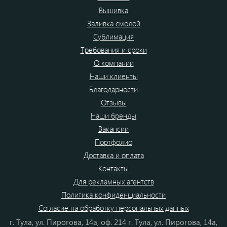
Вышивка
Заливка смолой
Сублимация
Требования и сроки
О компании
Наши клиенты
Благодарности
Отзывы
Наши бренды
Вакансии
Портфолио
Доставка и оплата
Контакты
Для рекламных агентств
Политика конфиденциальности
Согласие на обработку персональных данных
г. Тула, ул. Пирогова, 14а, оф. 214 г. Тула, ул. Пирогова, 14а,