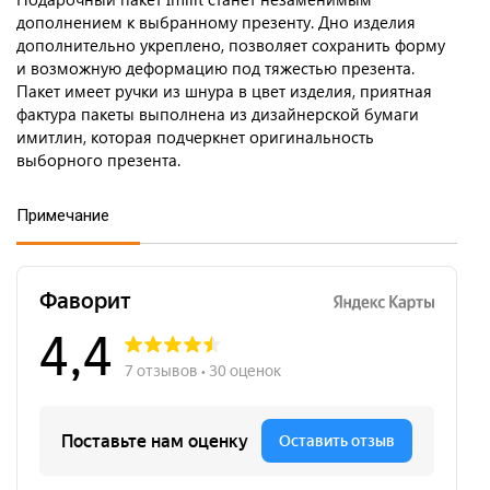
дополнением к выбранному презенту. Дно изделия
дополнительно укреплено, позволяет сохранить форму
и возможную деформацию под тяжестью презента.
Пакет имеет ручки из шнура в цвет изделия, приятная
фактура пакеты выполнена из дизайнерской бумаги
имитлин, которая подчеркнет оригинальность
выборного презента.
Примечание