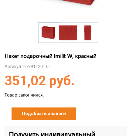
Пакет подарочный Imilit W, красный
Артикул 12-9911201.01
351,02 руб.
Товар закончился.
Подобрать аналоги
Получить индивидуальный