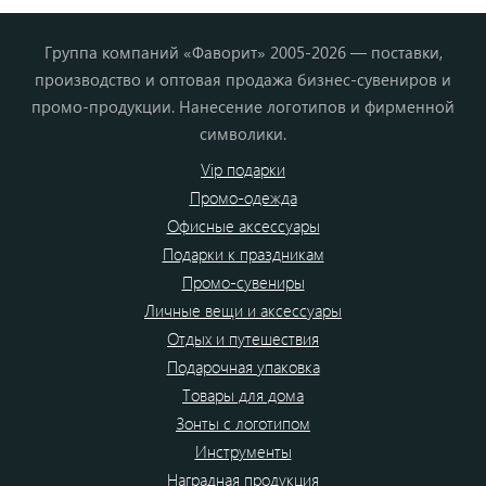
Группа компаний «Фаворит» 2005-2026 — поставки,
производство и оптовая продажа бизнес-сувениров и
промо-продукции. Нанесение логотипов и фирменной
символики.
Vip подарки
Промо-одежда
Офисные аксессуары
Подарки к праздникам
Промо-сувениры
Личные вещи и аксессуары
Отдых и путешествия
Подарочная упаковка
Товары для дома
Зонты с логотипом
Инструменты
Наградная продукция