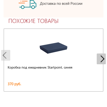
Доставка по всей России
ПОХОЖИЕ ТОВАРЫ
Коробка под ежедневник Startpoint, синяя
370 руб.