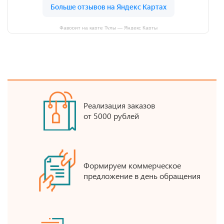
Фаворит на карте Тулы — Яндекс Карты
Реализация заказов
от 5000 рублей
Формируем коммерческое
предложение в день обращения