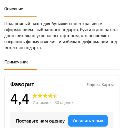
Описание
Подарочный пакет для бутылки станет красивым
оформлением выбранного подарка. Ручки и дно пакета
дополнительно укреплены картоном, что позволяет
сохранить форму изделия и избежать деформации под
тяжестью подарка.
Примечание