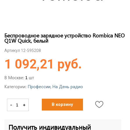
Беспроводное зарядное устройство Rombica NEO
Q1W Quick, белый
Артикул 12-595208
1 092,21 руб.
В Москве:
шт
1
Категории:
,
Профессии
На День радио
-
+
В корзину
Получить индивидуальный