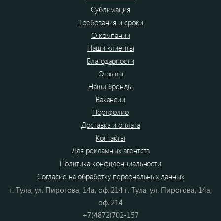
Сублимация
Требования и сроки
О компании
Наши клиенты
Благодарности
Отзывы
Наши бренды
Вакансии
Портфолио
Доставка и оплата
Контакты
Для рекламных агентств
Политика конфиденциальности
Согласие на обработку персональных данных
г. Тула, ул. Пирогова, 14а, оф. 214 г. Тула, ул. Пирогова, 14а,
оф. 214
+7(4872)702-157