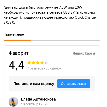
*для зарядки в быстром режиме 7.5W или 10W
необходимо использовать сетевое USB ЗУ (в комплект
не входит), поддерживающее технологию Quick Charge
2.0/3.0.
Примечание