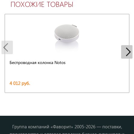
ПОХОЖИЕ ТОВАРЫ
Беспроводная колонка Notos
4 012 руб.
Группа компаний «Фаворит» 2005-2026 — поставки,