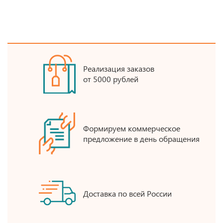
Реализация заказов
от 5000 рублей
Формируем коммерческое
предложение в день обращения
Доставка по всей России