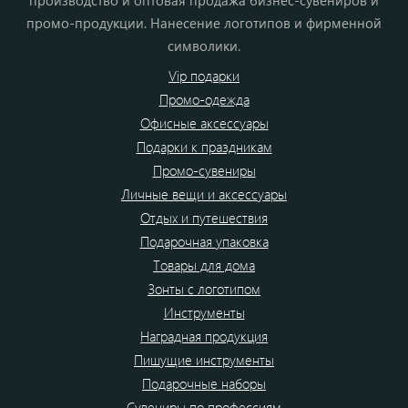
производство и оптовая продажа бизнес-сувениров и
промо-продукции. Нанесение логотипов и фирменной
символики.
Vip подарки
Промо-одежда
Офисные аксессуары
Подарки к праздникам
Промо-сувениры
Личные вещи и аксессуары
Отдых и путешествия
Подарочная упаковка
Товары для дома
Зонты с логотипом
Инструменты
Наградная продукция
Пишущие инструменты
Подарочные наборы
Сувениры по профессиям