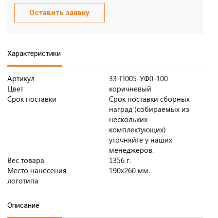
Оставить заявку
Характеристики
Артикул
33-П005-УФ0-100
Цвет
коричневый
Срок поставки
Срок поставки сборных
наград (собираемых из
нескольких
комплектующих)
уточняйте у наших
менеджеров.
Вес товара
1356 г.
Место нанесения
190х260 мм.
логотипа
Описание