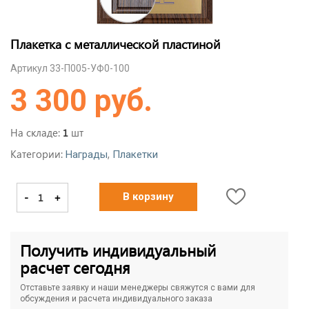
Плакетка с металлической пластиной
Артикул 33-П005-УФ0-100
3 300 руб.
На складе:
шт
1
Категории:
,
Награды
Плакетки
-
+
В корзину
Получить индивидуальный
расчет сегодня
Отставьте заявку и наши менеджеры свяжутся с вами для
обсуждения и расчета индивидуального заказа