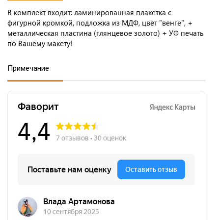
В комплект входит: ламинированная плакетка с
фигурной кромкой, подложка из МДФ, цвет "венге", +
металлическая пластина (глянцевое золото) + УФ печать
по Вашему макету!
Примечание