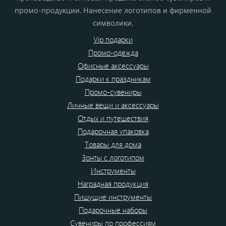
промо-продукции. Нанесение логотипов и фирменной
символики.
Vip подарки
Промо-одежда
Офисные аксессуары
Подарки к праздникам
Промо-сувениры
Личные вещи и аксессуары
Отдых и путешествия
Подарочная упаковка
Товары для дома
Зонты с логотипом
Инструменты
Наградная продукция
Пишущие инструменты
Подарочные наборы
Сувениры по профессиям