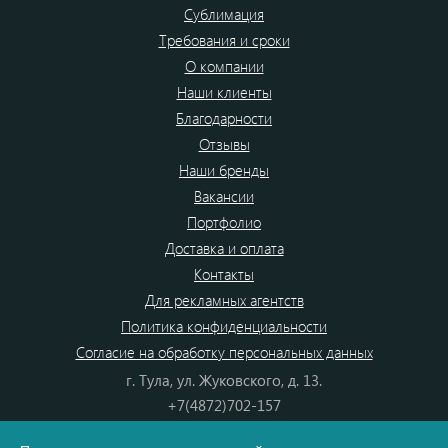
Сублимация
Требования и сроки
О компании
Наши клиенты
Благодарности
Отзывы
Наши бренды
Вакансии
Портфолио
Доставка и оплата
Контакты
Для рекламных агентств
Политика конфиденциальности
Согласие на обработку персональных данных
г. Тула, ул. Жуковского, д. 13.
+7(4872)702-157
+7(4872)702-866