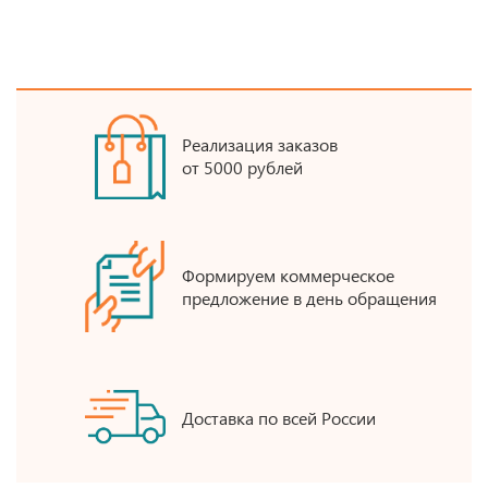
Реализация заказов
от 5000 рублей
Формируем коммерческое
предложение в день обращения
Доставка по всей России