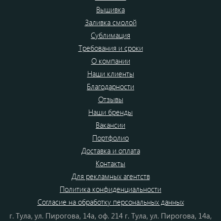
Вышивка
Заливка смолой
Сублимация
Требования и сроки
О компании
Наши клиенты
Благодарности
Отзывы
Наши бренды
Вакансии
Портфолио
Доставка и оплата
Контакты
Для рекламных агентств
Политика конфиденциальности
Согласие на обработку персональных данных
г. Тула, ул. Пирогова, 14а, оф. 214 г. Тула, ул. Пирогова, 14а,