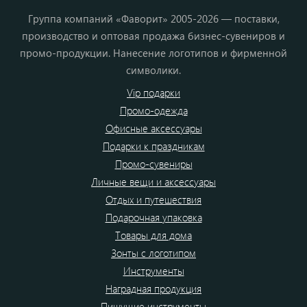
Группа компаний «Фаворит» 2005-2026 — поставки,
производство и оптовая продажа бизнес-сувениров и
промо-продукции. Нанесение логотипов и фирменной
символики.
Vip подарки
Промо-одежда
Офисные аксессуары
Подарки к праздникам
Промо-сувениры
Личные вещи и аксессуары
Отдых и путешествия
Подарочная упаковка
Товары для дома
Зонты с логотипом
Инструменты
Наградная продукция
Пишущие инструменты