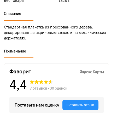
Вес товара
1828 г.
Описание
Стандартная плакетка из прессованного дерева,
декорированная акриловым стеклом на металлических
держателях.
Примечание