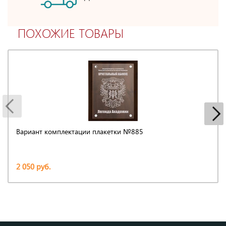
ПОХОЖИЕ ТОВАРЫ
Вариант комплектации плакетки №885
2 050 руб.