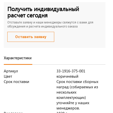
Получить индивидуальный
расчет сегодня
Отставьте заявку и наши менеджеры свяжутся с вами для
обсуждения и расчета индивидуального заказа
Оставить заявку
Характеристики
Артикул
33-1916-375-001
Цвет
коричневый
Срок поставки
Срок поставки сборных
наград (собираемых из
нескольких
комплектующих)
уточняйте у наших
менеджеров.