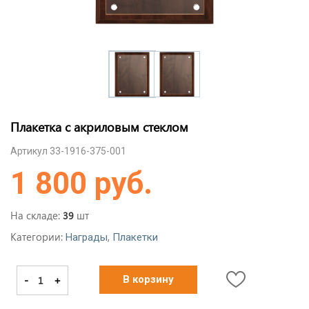
Плакетка с акриловым стеклом
Артикул 33-1916-375-001
1 800 руб.
На складе:
шт
39
Категории:
,
Награды
Плакетки
-
+
В корзину