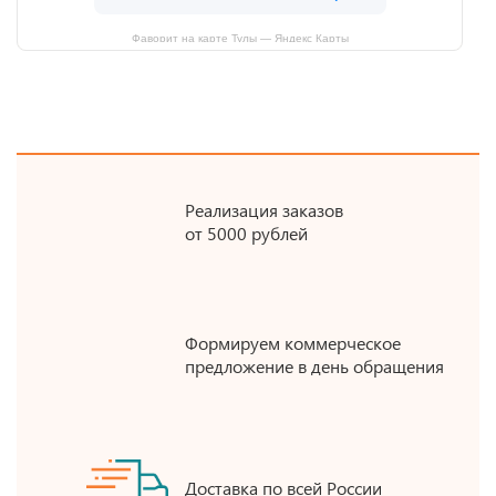
Фаворит на карте Тулы — Яндекс Карты
Реализация заказов
от 5000 рублей
Формируем коммерческое
предложение в день обращения
Доставка по всей России