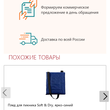
Формируем коммерческое
предложение в день обращения
Доставка по всей России
ПОХОЖИЕ ТОВАРЫ
Плед для пикника Soft & Dry, ярко-синий