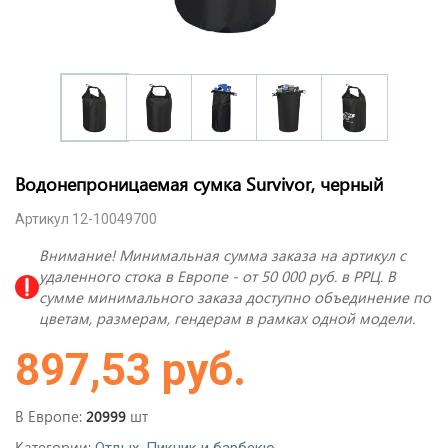
Водонепроницаемая сумка Survivor, черный
Артикул 12-10049700
Внимание! Минимальная сумма заказа на артикул с
удаленного стока в Европе - от 50 000 руб. в РРЦ. В
сумме минимального заказа доступно объединение по
цветам, размерам, гендерам в рамках одной модели.
897,53 руб.
В Европе:
шт
20999
Категории:
,