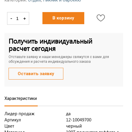
Отдых
Пикник и барбекю
-
+
В корзину
Получить индивидуальный
расчет сегодня
Отставьте заявку и наши менеджеры свяжутся с вами для
обсуждения и расчета индивидуального заказа
Оставить заявку
Характеристики
Лидер продаж
да
Артикул
12-10049700
Цвет
черный