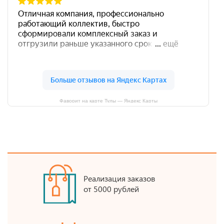
Фаворит на карте Тулы — Яндекс Карты
Реализация заказов
от 5000 рублей