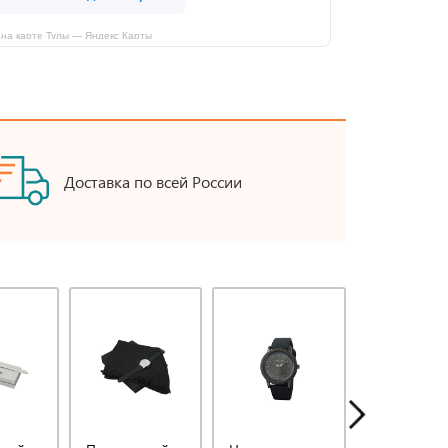
на карте Тулы — Яндекс Карты
Доставка по всей России