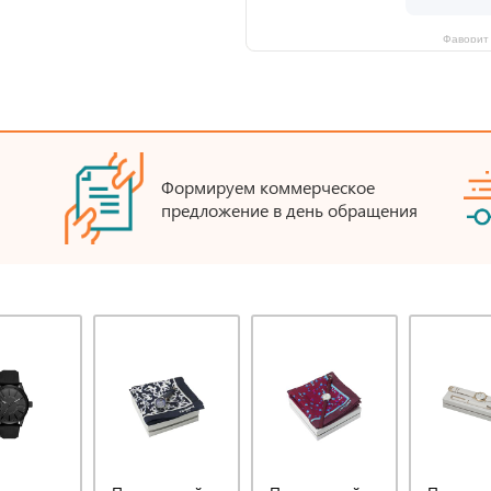
Фаворит 
Формируем коммерческое
предложение в день обращения