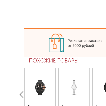
Реализация заказов
от 5000 рублей
ПОХОЖИЕ ТОВАРЫ