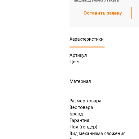
индивидуального заказа
Оставить заявку
Характеристики
Артикул
Цвет
Материал
Размер товара
Вес товара
Бренд
Гарантия
Пол (гендер)
Вид механизма сложения