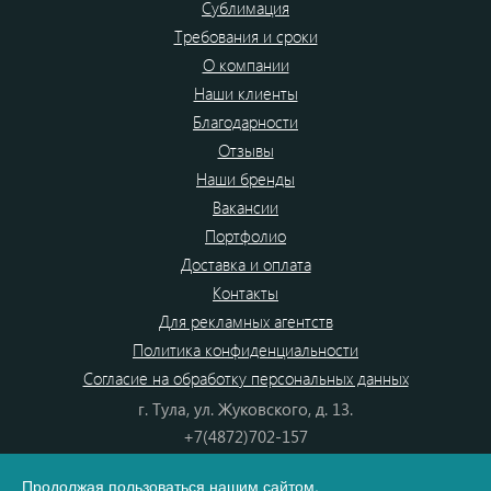
Сублимация
Требования и сроки
О компании
Наши клиенты
Благодарности
Отзывы
Наши бренды
Вакансии
Портфолио
Доставка и оплата
Контакты
Для рекламных агентств
Политика конфиденциальности
Согласие на обработку персональных данных
г. Тула, ул. Жуковского, д. 13.
+7(4872)702-157
+7(4872)702-866
Продолжая пользоваться нашим сайтом,