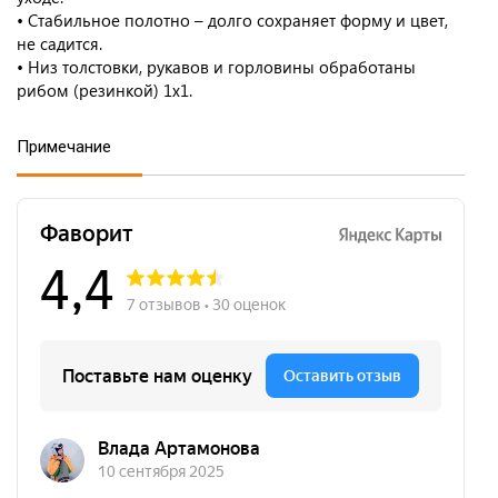
• Стабильное полотно – долго сохраняет форму и цвет,
не садится.
• Низ толстовки, рукавов и горловины обработаны
рибом (резинкой) 1x1.
Примечание