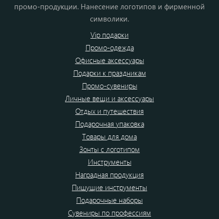
промо-продукции. Нанесение логотипов и фирменной
символики.
Vip подарки
Промо-одежда
Офисные аксессуары
Подарки к праздникам
Промо-сувениры
Личные вещи и аксессуары
Отдых и путешествия
Подарочная упаковка
Товары для дома
Зонты с логотипом
Инструменты
Наградная продукция
Пишущие инструменты
Подарочные наборы
Сувениры по профессиям