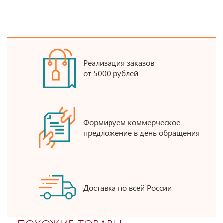
Реализация заказов
от 5000 рублей
Формируем коммерческое
предложение в день обращения
Доставка по всей России