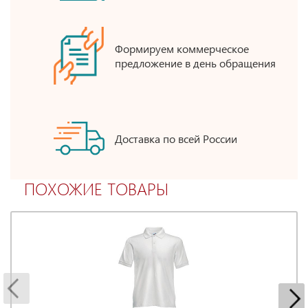
Формируем коммерческое
предложение в день обращения
Доставка по всей России
ПОХОЖИЕ ТОВАРЫ