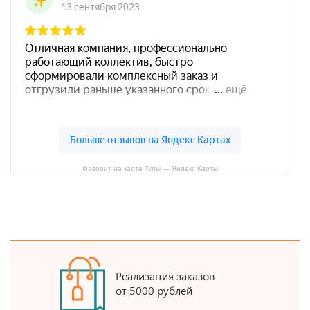
Фаворит на карте Тулы — Яндекс Карты
Реализация заказов
от 5000 рублей