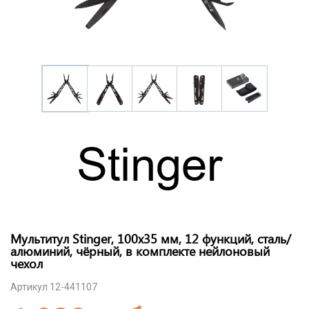
Мультитул Stinger, 100x35 мм, 12 функций, сталь/
алюминий, чёрный, в комплекте нейлоновый
чехол
Артикул 12-441107