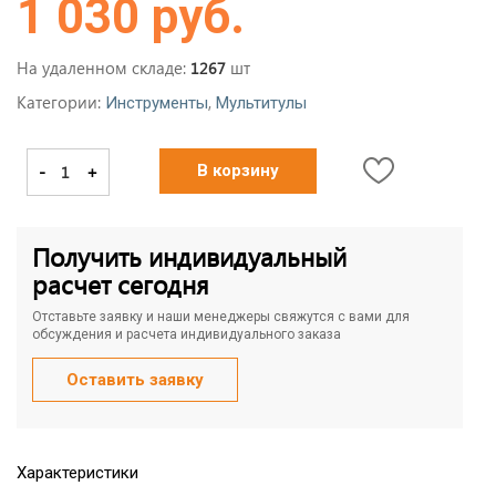
1 030 руб.
На удаленном складе:
шт
1267
Категории:
,
Инструменты
Мультитулы
-
+
В корзину
Получить индивидуальный
расчет сегодня
Отставьте заявку и наши менеджеры свяжутся с вами для
обсуждения и расчета индивидуального заказа
Оставить заявку
Характеристики