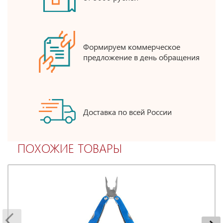
Формируем коммерческое
предложение в день обращения
Доставка по всей России
ПОХОЖИЕ ТОВАРЫ