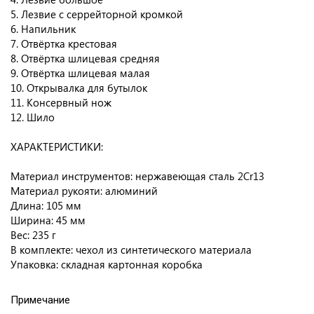
5. Лезвие с серрейторной кромкой
6. Напильник
7. Отвёртка крестовая
8. Отвёртка шлицевая средняя
9. Отвёртка шлицевая малая
10. Открывалка для бутылок
11. Консервный нож
12. Шило
ХАРАКТЕРИСТИКИ:
Материал инструментов: нержавеющая сталь 2Cr13
Материал рукояти: алюминий
Длина: 105 мм
Ширина: 45 мм
Вес: 235 г
В комплекте: чехол из синтетического материала
Упаковка: складная картонная коробка
Примечание