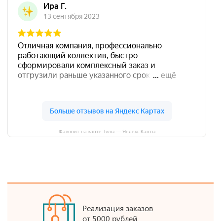
Фаворит на карте Тулы — Яндекс Карты
Реализация заказов
от 5000 рублей