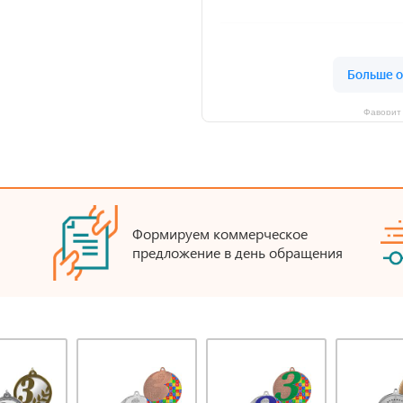
Фаворит 
Формируем коммерческое
предложение в день обращения