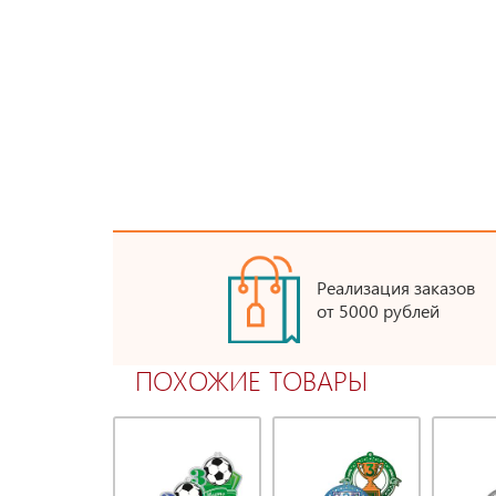
Реализация заказов
от 5000 рублей
ПОХОЖИЕ ТОВАРЫ