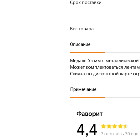
Срок поставки
Вес товара
Описание
Медаль 55 мм с металлической 
Может комплектоваться лентам
Скидка по дисконтной карте ог
Примечание