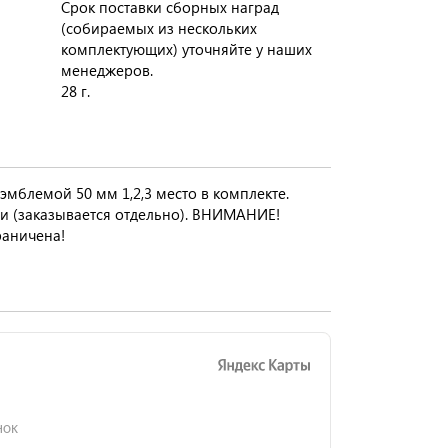
Срок поставки сборных наград
(собираемых из нескольких
комплектующих) уточняйте у наших
менеджеров.
28 г.
эмблемой 50 мм 1,2,3 место в комплекте.
и (заказывается отдельно). ВНИМАНИЕ!
раничена!