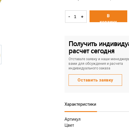
В
-
+
корзину
Получить индивиду
расчет сегодня
Отставьте заявку и наши менеджер
вами для обсуждения и расчета
индивидуального заказа
Оставить заявку
Характеристики
Артикул
Цвет