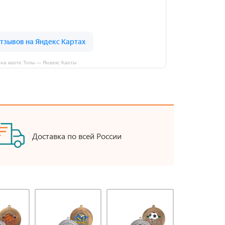
на карте Тулы — Яндекс Карты
Доставка по всей России