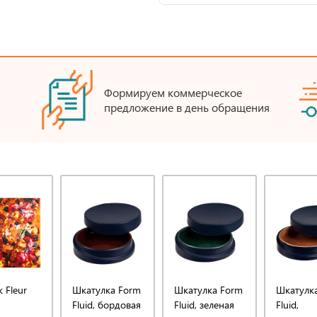
Формируем коммерческое
предложение в день обращения
 Fleur
Шкатулка Form
Шкатулка Form
Шкатулк
Fluid, бордовая
Fluid, зеленая
Fluid,