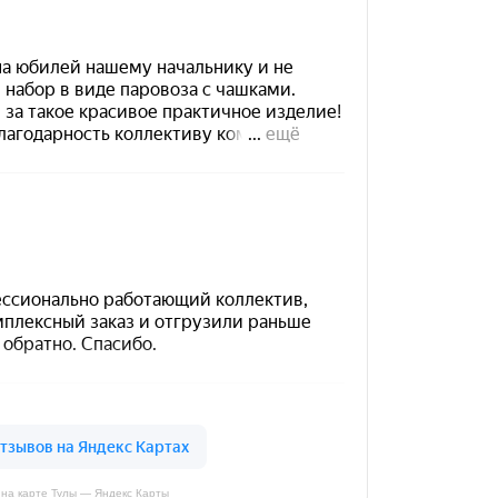
на карте Тулы — Яндекс Карты