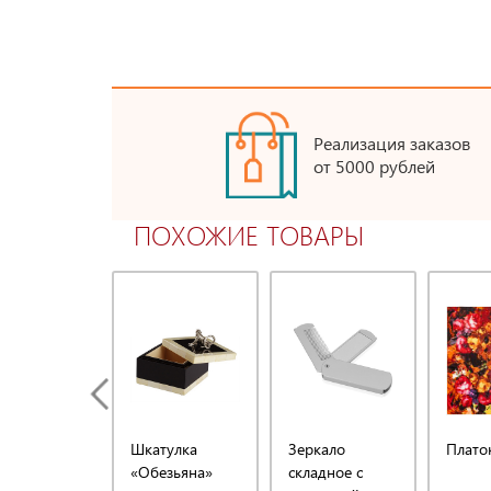
Реализация заказов
от 5000 рублей
ПОХОЖИЕ ТОВАРЫ
Шкатулка
Зеркало
Платок
«Обезьяна»
складное с