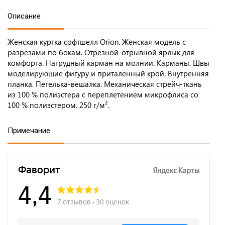
Описание
Женская куртка софтшелл Orion. Женская модель с
разрезами по бокам. Отрезной-отрывной ярлык для
комфорта. Нагрудный карман на молнии. Карманы. Швы
моделирующие фигуру и приталенный крой. Внутренняя
планка. Петелька-вешалка. Механическая стрейч-ткань
из 100 % полиэстера с переплетением микрофлиса со
100 % полиэстером. 250 г/м².
Примечание