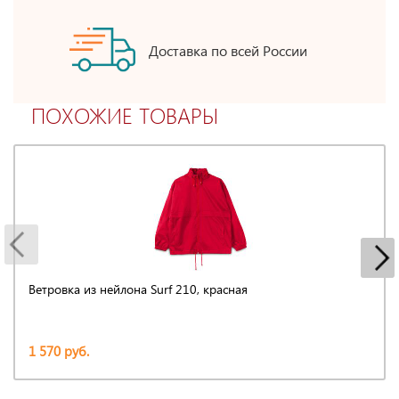
Доставка по всей России
ПОХОЖИЕ ТОВАРЫ
Ветровка из нейлона Surf 210, красная
1 570 руб.