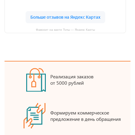
Фаворит на карте Тулы — Яндекс Карты
Реализация заказов
от 5000 рублей
Формируем коммерческое
предложение в день обращения