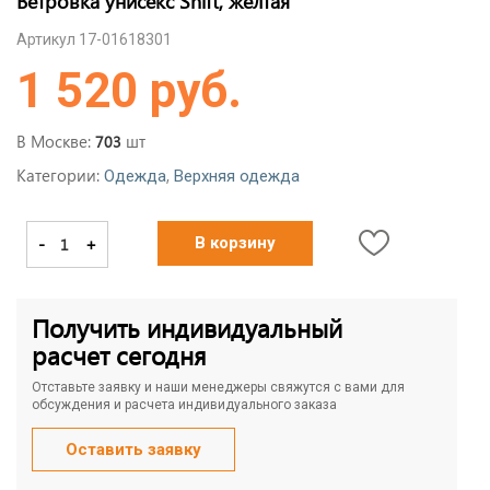
Ветровка унисекс Shift, желтая
Артикул 17-01618301
1 520 руб.
В Москве:
шт
703
Категории:
,
Одежда
Верхняя одежда
-
+
В корзину
Получить индивидуальный
расчет сегодня
Отставьте заявку и наши менеджеры свяжутся с вами для
обсуждения и расчета индивидуального заказа
Оставить заявку