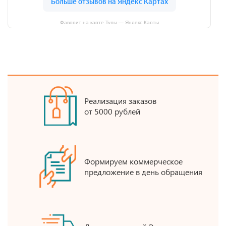
Фаворит на карте Тулы — Яндекс Карты
Реализация заказов
от 5000 рублей
Формируем коммерческое
предложение в день обращения