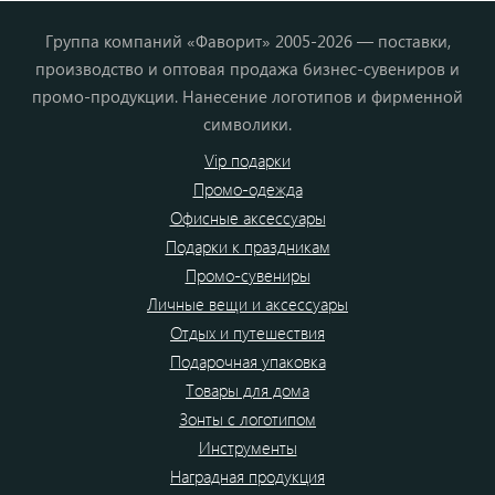
Группа компаний «Фаворит» 2005-2026 — поставки,
производство и оптовая продажа бизнес-сувениров и
промо-продукции. Нанесение логотипов и фирменной
символики.
Vip подарки
Промо-одежда
Офисные аксессуары
Подарки к праздникам
Промо-сувениры
Личные вещи и аксессуары
Отдых и путешествия
Подарочная упаковка
Товары для дома
Зонты с логотипом
Инструменты
Наградная продукция