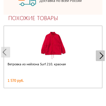
Доставка по всей России
ПОХОЖИЕ ТОВАРЫ
Ветровка из нейлона Surf 210, красная
1 570 руб.