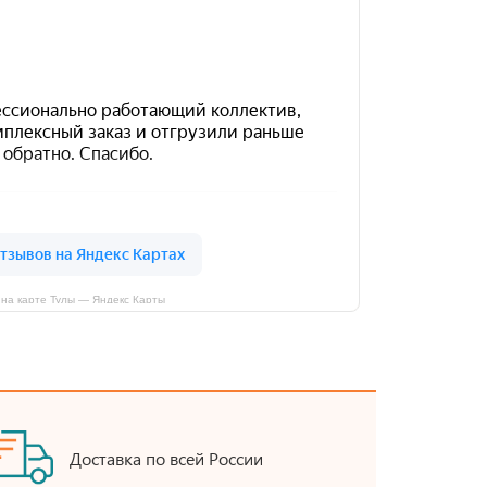
на карте Тулы — Яндекс Карты
Доставка по всей России