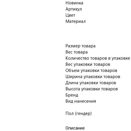
Новинка
Артикул
Цвет
Материал
Размер товара
Вес товара
Количество товаров в упаковке
Вес упаковки товаров
Объем упаковки товаров
Ширина упаковки товаров
Длина упаковки товаров
Высота упаковки товаров
Бренд
Вид нанесения
Пол (гендер)
Описание