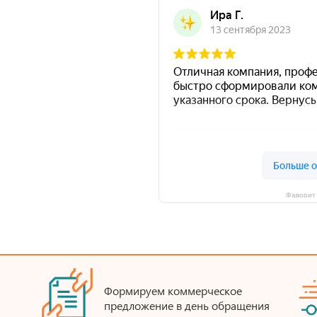
Фаворит 
Формируем коммерческое
предложение в день обращения