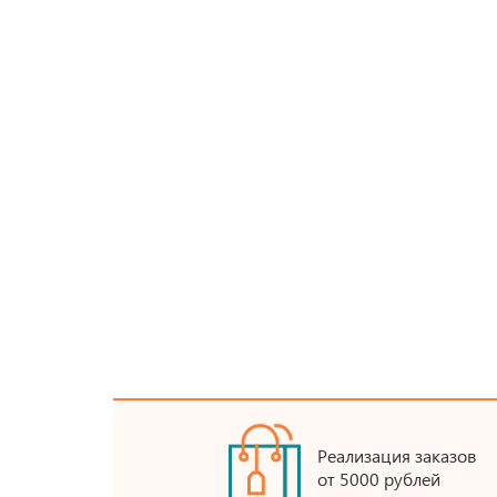
Реализация заказов
от 5000 рублей