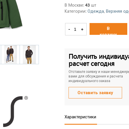
В Москве:
шт
43
Категории:
,
Одежда
Верхняя о
В
-
+
корзину
Получить индивиду
расчет сегодня
Отставьте заявку и наши менеджер
вами для обсуждения и расчета
индивидуального заказа
Оставить заявку
Характеристики