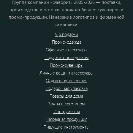
Группа компаний «Фаворит» 2005-2026 — поставки,
производство и оптовая продажа бизнес-сувениров и
промо-продукции. Нанесение логотипов и фирменной
символики.
Vip подарки
Промо-одежда
Офисные аксессуары
Подарки к праздникам
Промо-сувениры
Личные вещи и аксессуары
Отдых и путешествия
Подарочная упаковка
Товары для дома
Зонты с логотипом
Инструменты
Наградная продукция
Пишущие инструменты