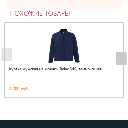
ПОХОЖИЕ ТОВАРЫ
Куртка мужская на молнии Relax 340, темно-синяя
4 700 руб.