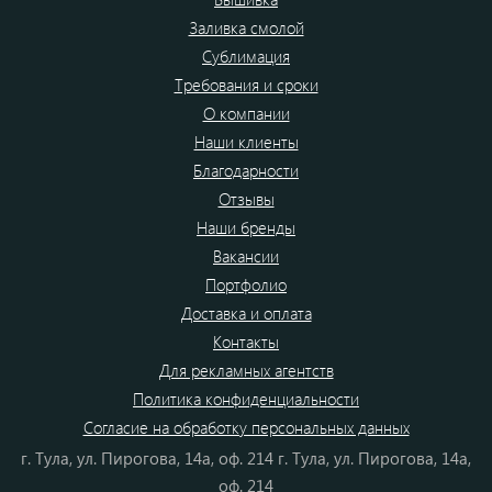
Заливка смолой
Сублимация
Требования и сроки
О компании
Наши клиенты
Благодарности
Отзывы
Наши бренды
Вакансии
Портфолио
Доставка и оплата
Контакты
Для рекламных агентств
Политика конфиденциальности
Согласие на обработку персональных данных
г. Тула, ул. Пирогова, 14а, оф. 214 г. Тула, ул. Пирогова, 14а,
оф. 214