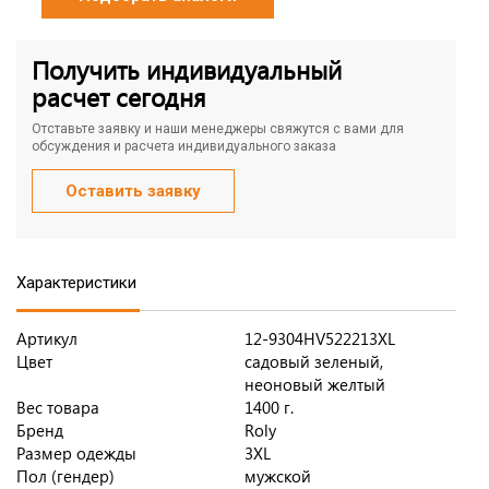
Получить индивидуальный
расчет сегодня
Отставьте заявку и наши менеджеры свяжутся с вами для
обсуждения и расчета индивидуального заказа
Оставить заявку
Характеристики
Артикул
12-9304HV522213XL
Цвет
садовый зеленый,
неоновый желтый
Вес товара
1400 г.
Бренд
Roly
Размер одежды
3XL
Пол (гендер)
мужской