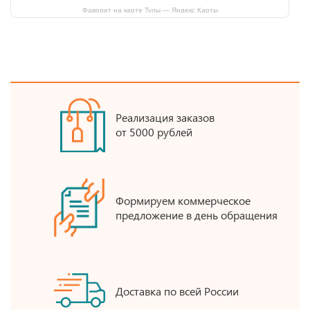
Фаворит на карте Тулы — Яндекс Карты
Реализация заказов
от 5000 рублей
Формируем коммерческое
предложение в день обращения
Доставка по всей России