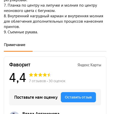
7. Планка по центру на липучке и молния по центру
неонового цвета с бегунком.
8. Внутренний нагрудный карман и внутренняя молния
для облегчения дополнительных процессов нанесения
принтов.
9. Съемные рукава.
Примечание