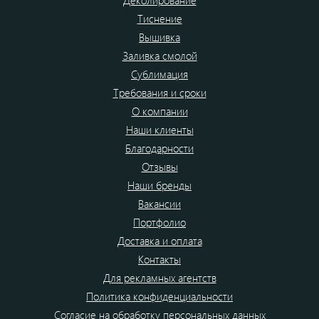
Деколирование
Тиснение
Вышивка
Заливка смолой
Сублимация
Требования и сроки
О компании
Наши клиенты
Благодарности
Отзывы
Наши бренды
Вакансии
Портфолио
Доставка и оплата
Контакты
Для рекламных агентств
Политика конфиденциальности
Согласие на обработку персональных данных