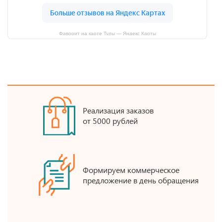
Фаворит на карте Тулы — Яндекс Карты
Реализация заказов
от 5000 рублей
Формируем коммерческое
предложение в день обращения