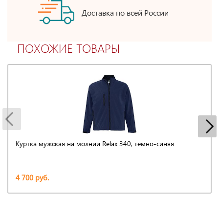
Доставка по всей России
ПОХОЖИЕ ТОВАРЫ
Куртка мужская на молнии Relax 340, темно-синяя
4 700 руб.