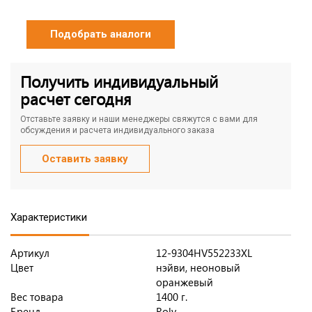
Подобрать аналоги
Получить индивидуальный
расчет сегодня
Отставьте заявку и наши менеджеры свяжутся с вами для
обсуждения и расчета индивидуального заказа
Оставить заявку
Характеристики
Артикул
12-9304HV552233XL
Цвет
нэйви, неоновый
оранжевый
Вес товара
1400 г.
Бренд
Roly