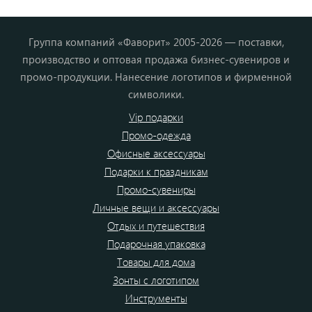
Группа компаний «Фаворит» 2005-2026 — поставки,
производство и оптовая продажа бизнес-сувениров и
промо-продукции. Нанесение логотипов и фирменной
символики.
Vip подарки
Промо-одежда
Офисные аксессуары
Подарки к праздникам
Промо-сувениры
Личные вещи и аксессуары
Отдых и путешествия
Подарочная упаковка
Товары для дома
Зонты с логотипом
Инструменты