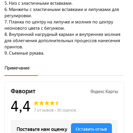
5. Низ с эластичными вставками.
6. Манжеты с эластичными вставками и липучками для
регулировки.
7. Планка по центру на липучке и молния по центру
неонового цвета с бегунком.
8. Внутренний нагрудный карман и внутренняя молния
для облегчения дополнительных процессов нанесения
принтов.
9. Съемные рукава.
Примечание