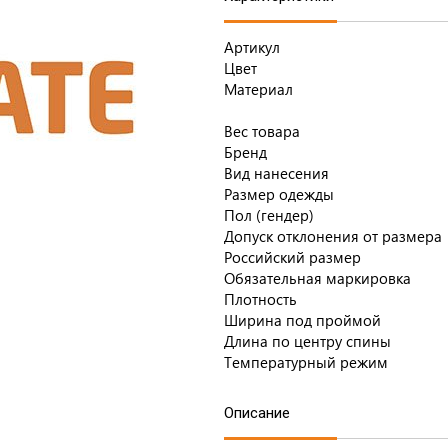
Артикул
Цвет
Материал
Вес товара
Бренд
Вид нанесения
Размер одежды
Пол (гендер)
Допуск отклонения от размера
Российский размер
Обязательная маркировка
Плотность
Ширина под проймой
Длина по центру спины
Температурный режим
Описание