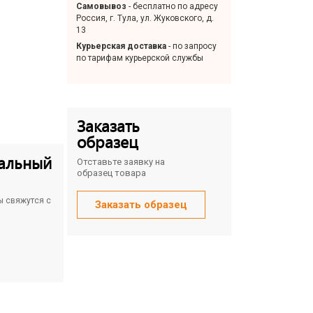
Самовывоз
- бесплатно по адресу
Россия, г. Тула, ул. Жуковского, д.
13
Курьерская доставка
- по запросу
по тарифам курьерской службы
Заказать
образец
альный
Отставьте заявку на
образец товара
ы свяжутся с
Заказать образец