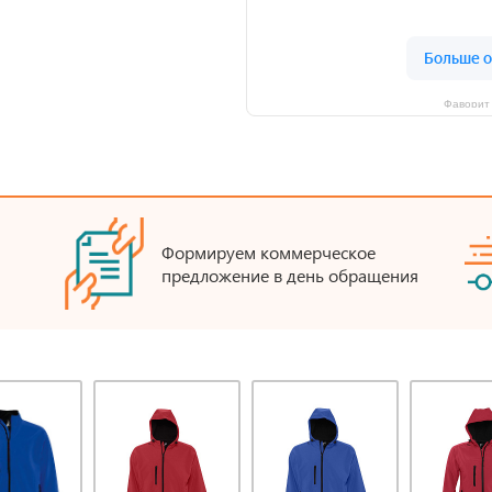
Фаворит 
Формируем коммерческое
предложение в день обращения