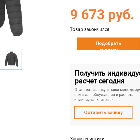
9 673 руб.
Товар закончился.
Подобрать
аналоги
Получить индивиду
расчет сегодня
Отставьте заявку и наши менеджер
вами для обсуждения и расчета
индивидуального заказа
Оставить заявку
Характеристики