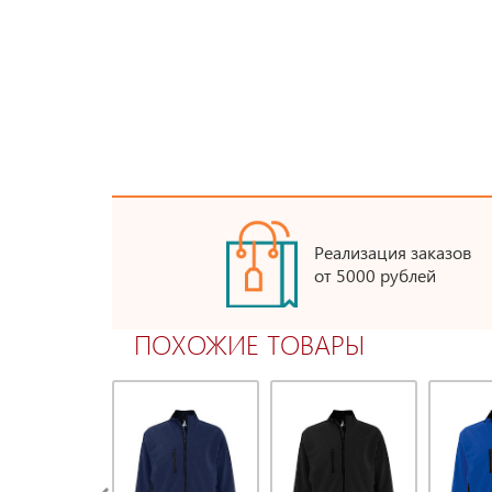
Реализация заказов
от 5000 рублей
ПОХОЖИЕ ТОВАРЫ