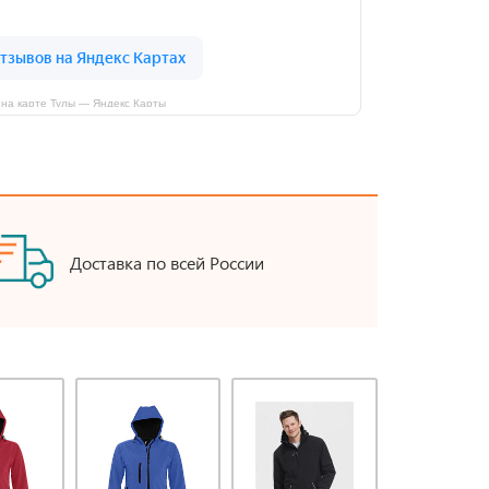
на карте Тулы — Яндекс Карты
Доставка по всей России