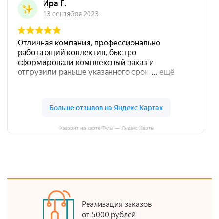
Фаворит на карте Тулы — Яндекс Карты
Реализация заказов
от 5000 рублей