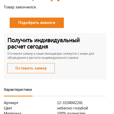
Товар закончился.
Подобрать аналоги
Получить индивидуальный
расчет сегодня
Отставьте заявку и наши менеджеры свяжутся с вами для
обсуждения и расчета индивидуального заказа
Оставить заявку
Характеристики
Артикул
12-33340422XL
Цвет
небесно-голубой
Материал
100% полиэстер