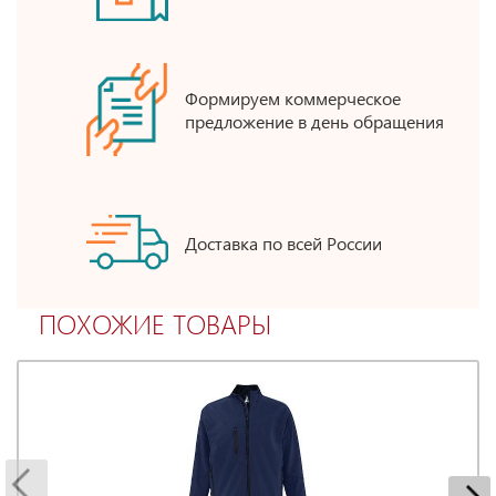
Формируем коммерческое
предложение в день обращения
Доставка по всей России
ПОХОЖИЕ ТОВАРЫ