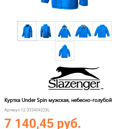
Куртка Under Spin мужская, небесно-голубой
Артикул 12-33340422XL
7 140,45 руб.