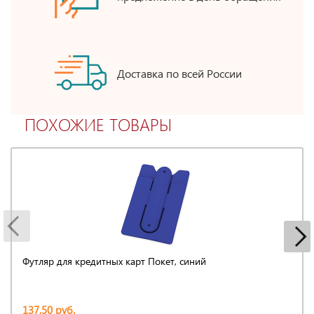
Доставка по всей России
ПОХОЖИЕ ТОВАРЫ
Футляр для кредитных карт Покет, синий
137,50 руб.