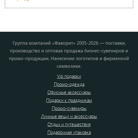
Группа компаний «Фаворит» 2005-2026 — поставки,
производство и оптовая продажа бизнес-сувениров и
промо-продукции. Нанесение логотипов и фирменной
символики.
Vip подарки
Промо-одежда
Офисные аксессуары
Подарки к праздникам
Промо-сувениры
Личные вещи и аксессуары
Отдых и путешествия
Подарочная упаковка