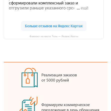
Фаворит на карте Тулы — Яндекс Карты
Реализация заказов
от 5000 рублей
Формируем коммерческое
предложение в день обращения