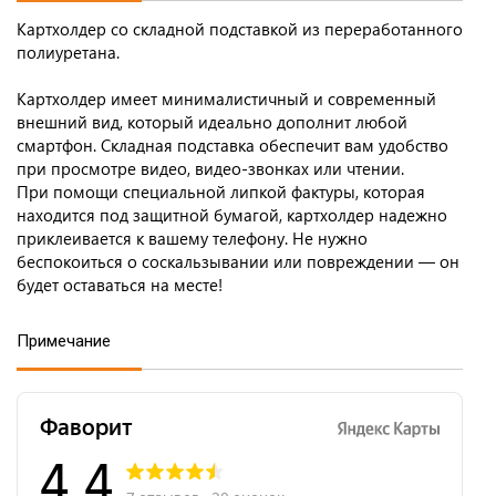
Картхолдер со складной подставкой из переработанного
полиуретана.
Картхолдер имеет минималистичный и современный
внешний вид, который идеально дополнит любой
смартфон. Складная подставка обеспечит вам удобство
при просмотре видео, видео-звонках или чтении.
При помощи специальной липкой фактуры, которая
находится под защитной бумагой, картхолдер надежно
приклеивается к вашему телефону. Не нужно
беспокоиться о соскальзывании или повреждении — он
будет оставаться на месте!
Примечание