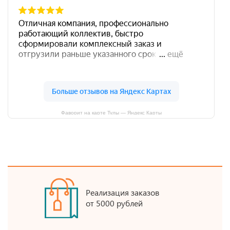
Фаворит на карте Тулы — Яндекс Карты
Реализация заказов
от 5000 рублей