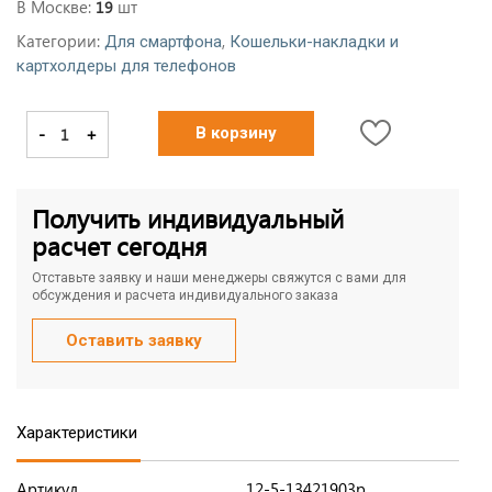
В Москве:
шт
19
Категории:
,
Для смартфона
Кошельки-накладки и
картхолдеры для телефонов
-
+
В корзину
Получить индивидуальный
расчет сегодня
Отставьте заявку и наши менеджеры свяжутся с вами для
обсуждения и расчета индивидуального заказа
Оставить заявку
Характеристики
Артикул
12-5-13421903p