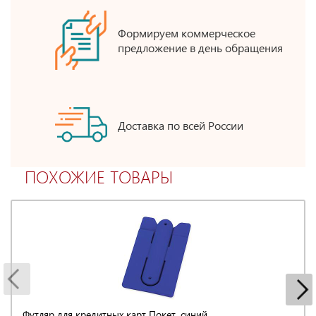
Формируем коммерческое
предложение в день обращения
Доставка по всей России
ПОХОЖИЕ ТОВАРЫ
Футляр для кредитных карт Покет, синий