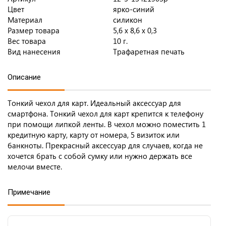
Цвет
ярко-синий
Материал
силикон
Размер товара
5,6 x 8,6 x 0,3
Вес товара
10 г.
Вид нанесения
Трафаретная печать
Описание
Тонкий чехол для карт. Идеальный аксессуар для
смартфона. Тонкий чехол для карт крепится к телефону
при помощи липкой ленты. В чехол можно поместить 1
кредитную карту, карту от номера, 5 визиток или
банкноты. Прекрасный аксессуар для случаев, когда не
хочется брать с собой сумку или нужно держать все
мелочи вместе.
Примечание