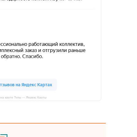
на карте Тулы — Яндекс Карты