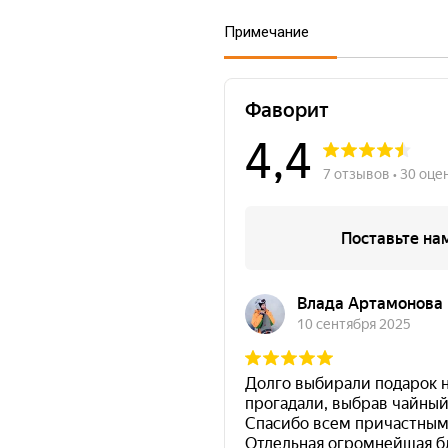
Примечание