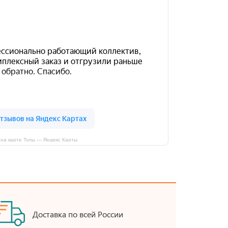
на карте Тулы — Яндекс Карты
Доставка по всей России