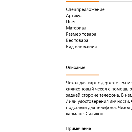
Спецпредложение
Артикул
Цвет
Материал
Размер товара
Вес товара
Вид нанесения
Описание
Чехол для карт с держателем м
силиконовый чехол с помощью 
задней стороне телефона. В не
/ или удостоверения личности.
подставки для телефона. Чехол
кармане. Силикон.
Примечание