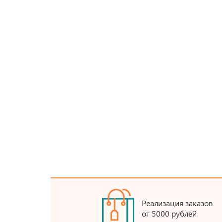
Реализация заказов
от 5000 рублей