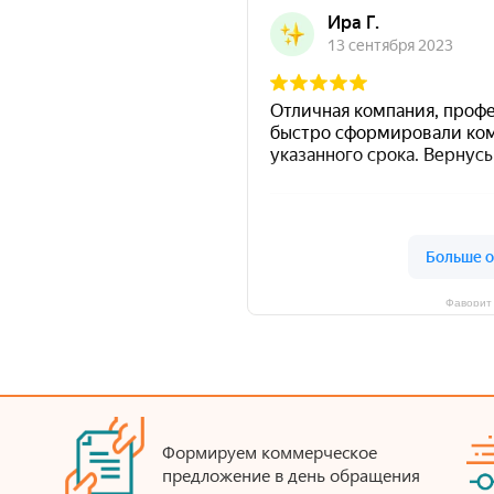
Фаворит 
Формируем коммерческое
предложение в день обращения