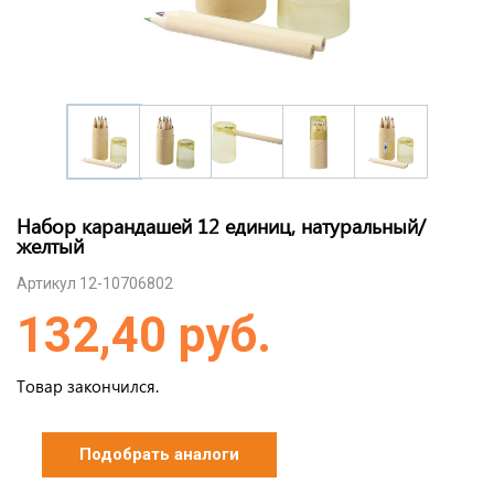
Набор карандашей 12 единиц, натуральный/
желтый
Артикул 12-10706802
132,40 руб.
Товар закончился.
Подобрать аналоги