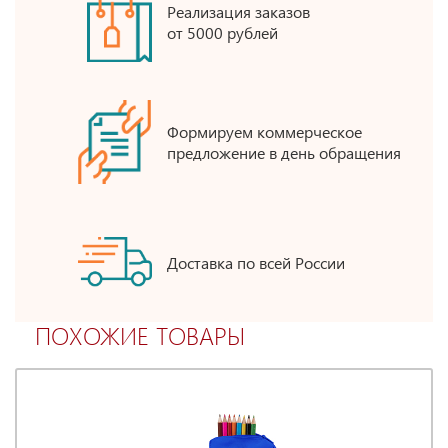
Реализация заказов
от 5000 рублей
Формируем коммерческое
предложение в день обращения
Доставка по всей России
ПОХОЖИЕ ТОВАРЫ