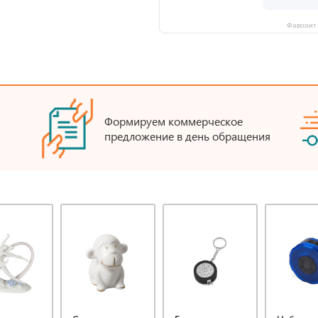
Фаворит 
Формируем коммерческое
предложение в день обращения