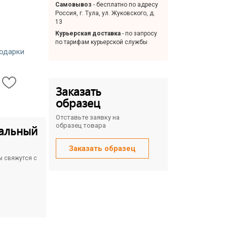
Самовывоз
- бесплатно по адресу
Россия, г. Тула, ул. Жуковского, д.
13
Курьерская доставка
- по запросу
по тарифам курьерской службы
одарки
Заказать
образец
Отставьте заявку на
образец товара
альный
Заказать образец
ы свяжутся с