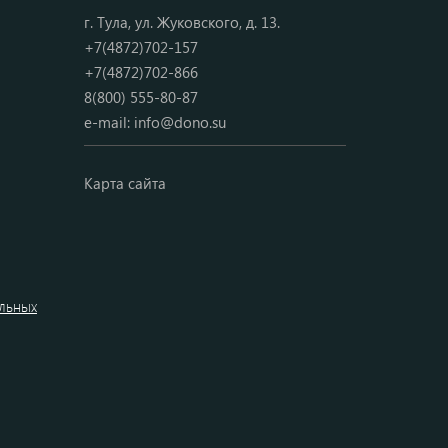
г. Тула, ул. Жуковского, д. 13.
+7(4872)702-157
+7(4872)702-866
8(800) 555-80-87
e-mail:
info@dono.su
Карта сайта
альных