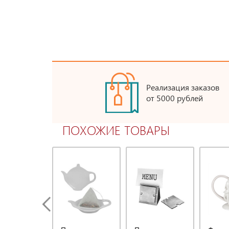
Реализация заказов
от 5000 рублей
ПОХОЖИЕ ТОВАРЫ