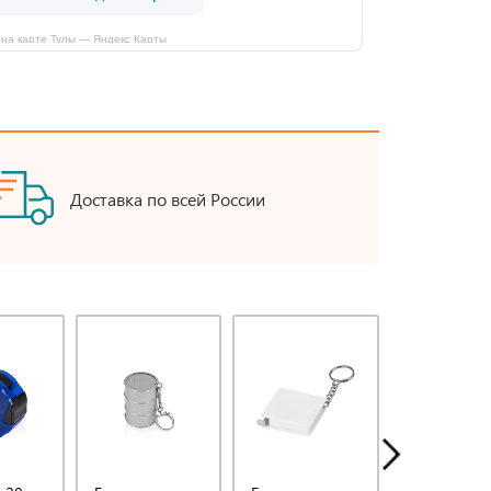
на карте Тулы — Яндекс Карты
Доставка по всей России