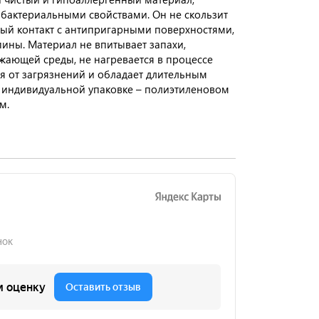
актериальными свойствами. Он не скользит
ный контакт с антипригарными поверхностями,
ины. Материал не впитывает запахи,
жающей среды, не нагревается в процессе
я от загрязнений и обладает длительным
в индивидуальной упаковке – полиэтиленовом
м.