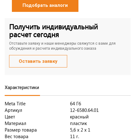
Подобрать аналоги
Получить индивидуальный
расчет сегодня
Отставьте заявку и наши менеджеры свяжутся с вами для
обсуждения и расчета индивидуального заказа
Оставить заявку
Характеристики
Meta Title
64 Гб
Артикул
12-6580.64.01
Цвет
красный
Материал
пластик
Размер товара
5,6 х 2 х 1
Вес товара
11 г.