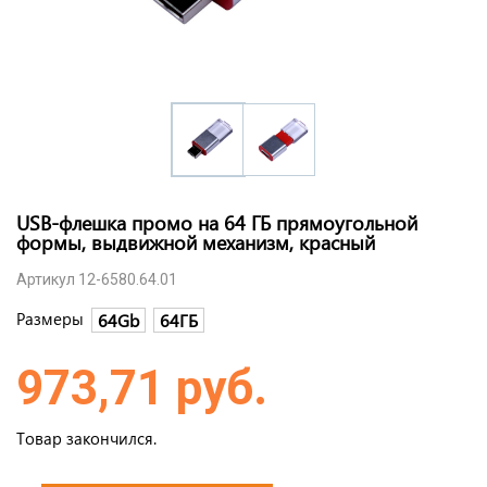
USB-флешка промо на 64 ГБ прямоугольной
формы, выдвижной механизм, красный
Артикул 12-6580.64.01
Размеры
64Gb
64ГБ
973,71 руб.
Товар закончился.