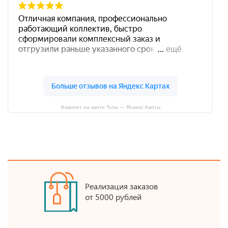
Фаворит на карте Тулы — Яндекс Карты
Реализация заказов
от 5000 рублей