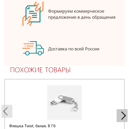
Формируем коммерческое
предложение в день обращения
Доставка по всей России
ПОХОЖИЕ ТОВАРЫ
Флешка Twist, белая, 8 Гб