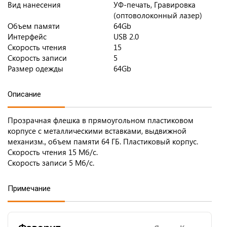
Вид нанесения
УФ-печать, Гравировка
(оптоволоконный лазер)
Объем памяти
64Gb
Интерфейс
USB 2.0
Скорость чтения
15
Скорость записи
5
Размер одежды
64Gb
Описание
Прозрачная флешка в прямоугольном пластиковом
корпусе с металлическими вставками, выдвижной
механизм., объем памяти 64 ГБ. Пластиковый корпус.
Скорость чтения 15 Мб/с.
Скорость записи 5 Мб/с.
Примечание