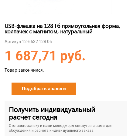
USB-флешка на 128 Гб прямоугольная форма,
колпачек с магнитом, натуральный
Артикул 12-6632.128.06
1 687,71 руб.
Товар закончился.
Подобрать аналоги
Получить индивидуальный
расчет сегодня
Отставьте заявку и наши менеджеры свяжутся с вами для
обсуждения и расчета индивидуального заказа