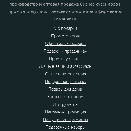
производство и оптовая продажа бизнес-сувениров и
промо-продукции. Нанесение логотипов и фирменной
символики.
Vip подарки
Промо-одежда
Офисные аксессуары
Подарки к праздникам
Промо-сувениры
Личные вещи и аксессуары
Отдых и путешествия
Подарочная упаковка
Товары для дома
Зонты с логотипом
Инструменты
Наградная продукция
Пишущие инструменты
Подарочные наборы