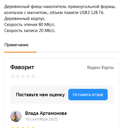
Деревянный флеш-накопитель прямоугольной формы,
колпачок с магнитом., объем памяти USB3 128 Гб.
Деревянный корпус.
Скорость чтения 80 Мб/с.
Скорость записи 20 Мб/с.
Примечание