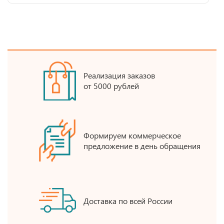
Реализация заказов
от 5000 рублей
Формируем коммерческое
предложение в день обращения
Доставка по всей России