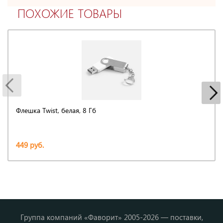
ПОХОЖИЕ ТОВАРЫ
Флешка Twist, белая, 8 Гб
449 руб.
Группа компаний «Фаворит» 2005-2026 — поставки,