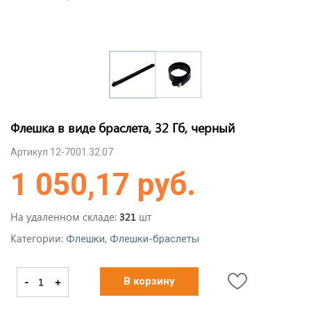
Флешка в виде браслета, 32 Гб, черный
Артикул 12-7001.32.07
1 050,17 руб.
На удаленном складе:
шт
321
Категории:
,
Флешки
Флешки-браслеты
-
+
В корзину