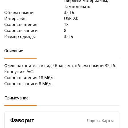
твердым материалам,
Тампопечать
Объем памяти
32 ГБ
Интерфейс
USB 2.0
Скорость чтения
18
Скорость записи
8
Размер одежды
32ГБ
Описание
Флеш накопитель в виде браслета, объем памяти 32 Гб.
Корпус из PVC.
Cкорость чтения 18 Мб/с.
Скорость записи 8 Мб/с.
Примечание