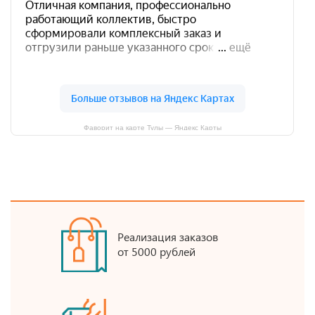
Фаворит на карте Тулы — Яндекс Карты
Реализация заказов
от 5000 рублей