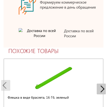
Формируем коммерческое
предложение в день обращения
Доставка по всей
России
ПОХОЖИЕ ТОВАРЫ
Флешка в виде браслета, 16 Гб, зеленый