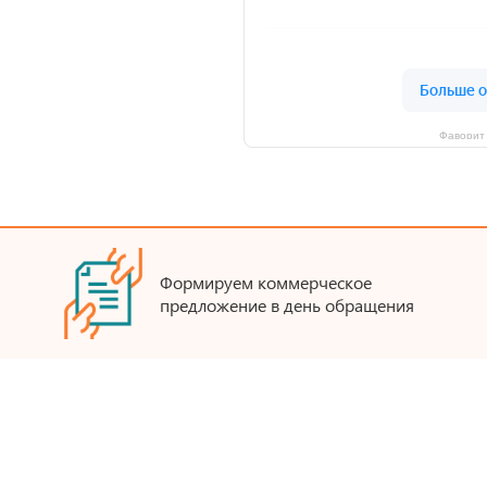
Фаворит 
Формируем коммерческое
предложение в день обращения
БЫСТРЫЙ СПОСОБ ПОДОБРАТЬ СУВЕНИР