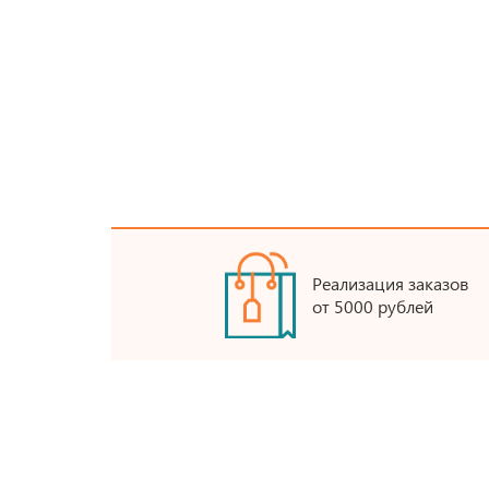
Реализация заказов
от 5000 рублей