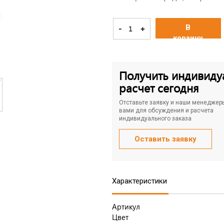
В
-
+
корзину
Получить индивиду
расчет сегодня
Отставьте заявку и наши менеджер
вами для обсуждения и расчета
индивидуального заказа
Оставить заявку
Характеристики
Артикул
Цвет