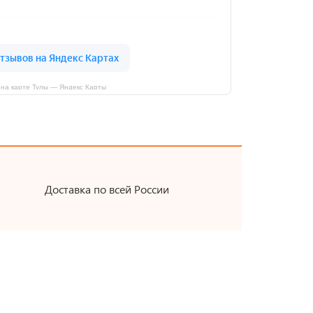
на карте Тулы — Яндекс Карты
Доставка по всей России
Ы