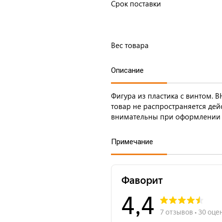
Срок поставки
Вес товара
Описание
Фигура из пластика с винтом. 
товар не распространяется дейс
внимательны при оформлении 
Примечание