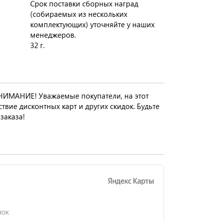
Срок поставки сборных наград
(собираемых из нескольких
комплектующих) уточняйте у наших
менеджеров.
32 г.
ВНИМАНИЕ! Уважаемые покупатели, на этот
твие дисконтных карт и других скидок. Будьте
заказа!