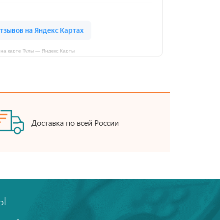
на карте Тулы — Яндекс Карты
Доставка по всей России
Ы