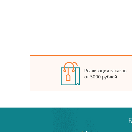
Реализация заказов
от 5000 рублей