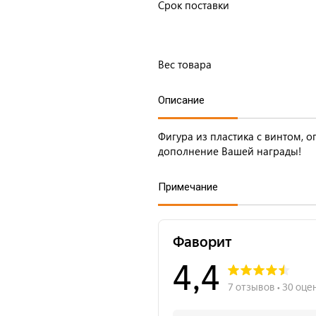
Срок поставки
Вес товара
Описание
Фигура из пластика с винтом, 
дополнение Вашей награды!
Примечание