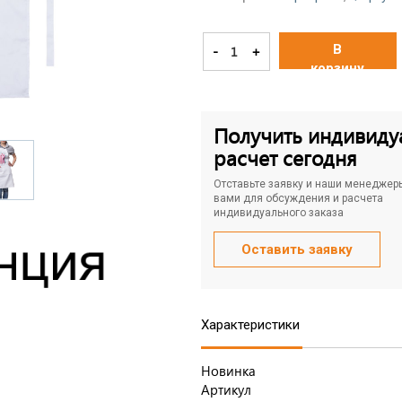
В
-
+
корзину
Получить индивиду
расчет сегодня
Отставьте заявку и наши менеджер
вами для обсуждения и расчета
индивидуального заказа
Оставить заявку
Характеристики
Новинка
Артикул