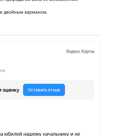
 и двойным карманом.