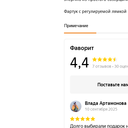
Фартук с регулируемой лямкой
Примечание