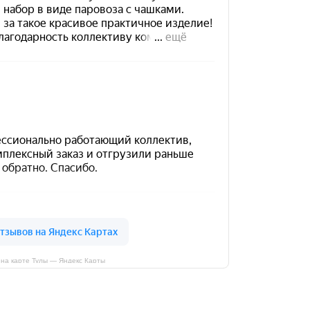
на карте Тулы — Яндекс Карты