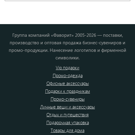
Группа компаний «Фаворит» 2005-2026 — поставки,
производство и оптовая продажа бизнес-сувениров и
промо-продукции. Нанесение логотипов и фирменной
символики.
Vip подарки
Промо-одежда
Офисные аксессуары
Подарки к праздникам
Промо-сувениры
Личные вещи и аксессуары
Отдых и путешествия
Подарочная упаковка
Товары для дома