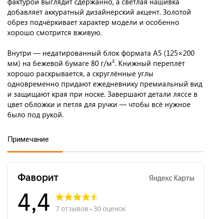
фактурой выглядит сдержанно, а светлая нашивка
добавляет аккуратный дизайнерский акцент. Золотой
обрез подчёркивает характер модели и особенно
хорошо смотрится вживую.
Внутри — недатированный блок формата А5 (125×200
мм) на бежевой бумаге 80 г/м². Книжный переплёт
хорошо раскрывается, а скруглённые углы
одновременно придают ежедневнику премиальный вид
и защищают края при носке. Завершают детали ляссе в
цвет обложки и петля для ручки — чтобы всё нужное
было под рукой.
Примечание