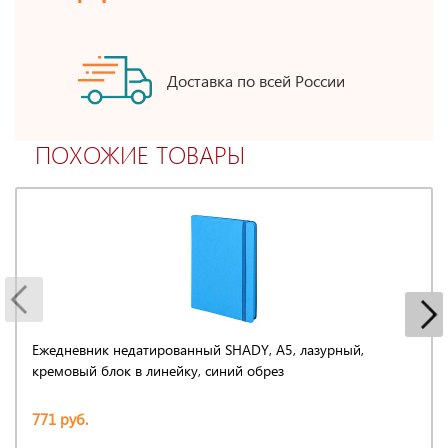
Доставка по всей России
ПОХОЖИЕ ТОВАРЫ
Ежедневник недатированный SHADY, А5, лазурный,
кремовый блок в линейку, синий обрез
771 руб.