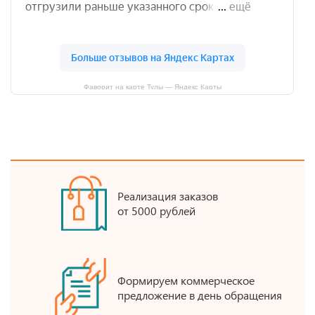
Фаворит на карте Тулы — Яндекс Карты
Реализация заказов
от 5000 рублей
Формируем коммерческое
предложение в день обращения