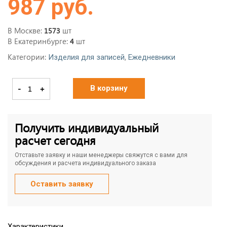
987 руб.
В Москве:
шт
1573
В Екатеринбурге:
шт
4
Категории:
,
Изделия для записей
Ежедневники
-
+
В корзину
Получить индивидуальный
расчет сегодня
Отставьте заявку и наши менеджеры свяжутся с вами для
обсуждения и расчета индивидуального заказа
Оставить заявку
Характеристики