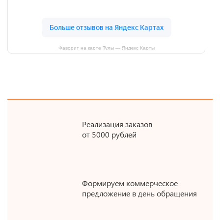
Фаворит на карте Тулы — Яндекс Карты
Реализация заказов
от 5000 рублей
Формируем коммерческое
предложение в день обращения