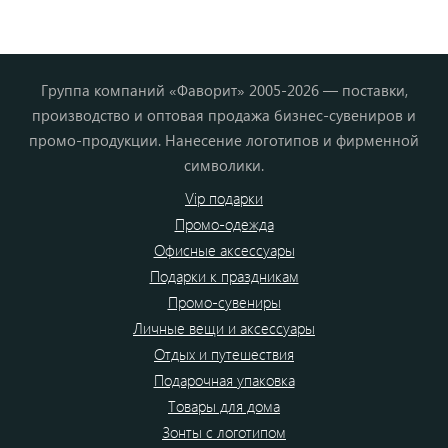
Группа компаний «Фаворит» 2005-2026 — поставки,
производство и оптовая продажа бизнес-сувениров и
промо-продукции. Нанесение логотипов и фирменной
символики.
Vip подарки
Промо-одежда
Офисные аксессуары
Подарки к праздникам
Промо-сувениры
Личные вещи и аксессуары
Отдых и путешествия
Подарочная упаковка
Товары для дома
Зонты с логотипом