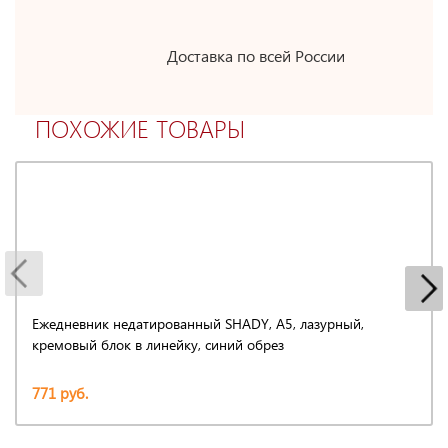
Доставка по всей России
ПОХОЖИЕ ТОВАРЫ
Ежедневник недатированный SHADY, А5, лазурный,
кремовый блок в линейку, синий обрез
771 руб.