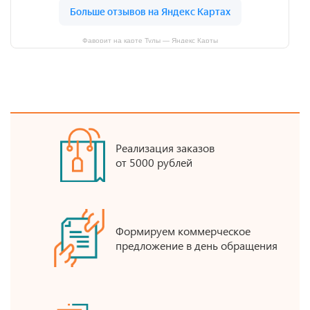
Фаворит на карте Тулы — Яндекс Карты
Реализация заказов
от 5000 рублей
Формируем коммерческое
предложение в день обращения