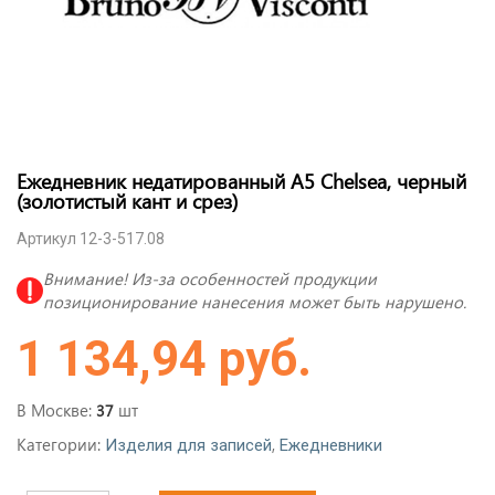
Ежедневник недатированный A5 Chelsea, черный
(золотистый кант и срез)
Артикул 12-3-517.08
Внимание! Из-за особенностей продукции
позиционирование нанесения может быть нарушено.
1 134,94 руб.
В Москве:
шт
37
Категории:
,
Изделия для записей
Ежедневники