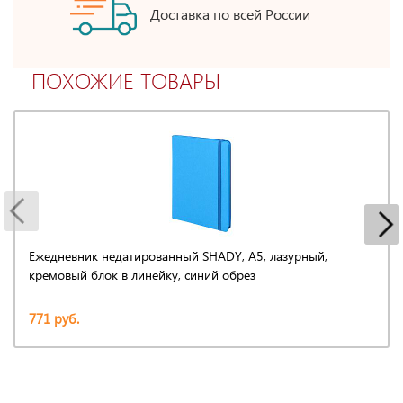
Доставка по всей России
ПОХОЖИЕ ТОВАРЫ
Ежедневник недатированный SHADY, А5, лазурный,
кремовый блок в линейку, синий обрез
771 руб.