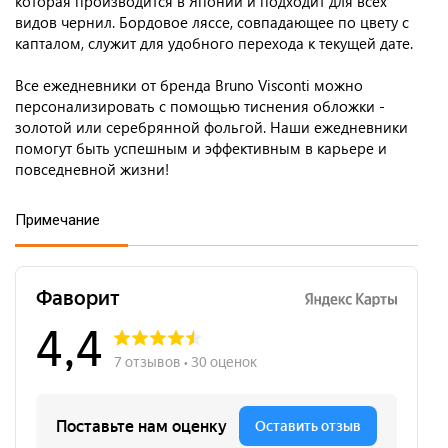
которая производится в Японии и подходит для всех
видов чернил. Бордовое ляссе, совпадающее по цвету с
капталом, служит для удобного перехода к текущей дате.
Все ежедневники от бренда Bruno Visconti можно
персонализировать с помощью тиснения обложки -
золотой или серебрянной фольгой. Наши ежедневники
помогут быть успешным и эффективным в карьере и
повседневной жизни!
Примечание