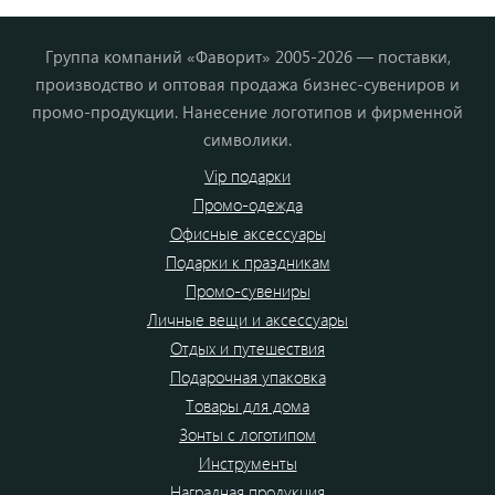
Группа компаний «Фаворит» 2005-2026 — поставки,
производство и оптовая продажа бизнес-сувениров и
промо-продукции. Нанесение логотипов и фирменной
символики.
Vip подарки
Промо-одежда
Офисные аксессуары
Подарки к праздникам
Промо-сувениры
Личные вещи и аксессуары
Отдых и путешествия
Подарочная упаковка
Товары для дома
Зонты с логотипом
Инструменты
Наградная продукция